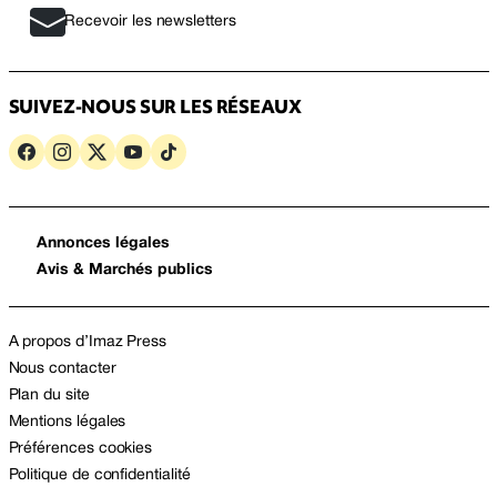
Recevoir les newsletters
SUIVEZ-NOUS SUR LES RÉSEAUX
Annonces légales
Avis & Marchés publics
A propos d’Imaz Press
Nous contacter
Plan du site
Mentions légales
Préférences cookies
Politique de confidentialité