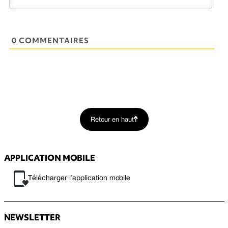
0 COMMENTAIRES
Retour en haut
APPLICATION MOBILE
Télécharger l’application mobile
NEWSLETTER