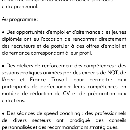
entrepreneurial.
Au programme :
● Des opportunités d'emploi et d'alternance : les jeunes
diplômés ont eu l'occasion de rencontrer directement
des recruteurs et de postuler à des offres d'emploi et
d'alternance correspondant à leur profil.
● Des ateliers de renforcement des compétences : des
sessions pratiques animées par des experts de NQT, de
l’Apec et France Travail, pour permettre aux
participants de perfectionner leurs compétences en
matière de rédaction de CV et de préparation aux
entretiens.
● Des séances de speed coaching : des professionnels
de divers secteurs ont prodigué des conseils
personnalisés et des recommandations stratégiques.