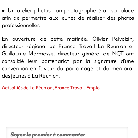
● Un atelier photos : un photographe était sur place
afin de permettre aux jeunes de réaliser des photos
professionnelles.
En ouverture de cette matinée, Olivier Pelvoizin,
directeur régional de France Travail La Réunion et
Guillaume Marmasse, directeur général de NQT ont
consolidé leur partenariat par la signature d’une
convention en faveur du parrainage et du mentorat
des jeunes à La Réunion.
Actualités de La Réunion, France Travail, Emploi