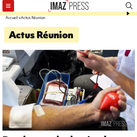
Accueil
Actus Réunion
Actus Réunion