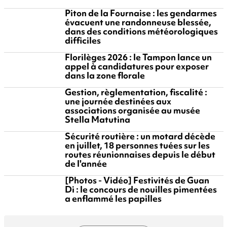
Piton de la Fournaise : les gendarmes
évacuent une randonneuse blessée,
dans des conditions météorologiques
difficiles
Florilèges 2026 : le Tampon lance un
appel à candidatures pour exposer
dans la zone florale
Gestion, règlementation, fiscalité :
une journée destinées aux
associations organisée au musée
Stella Matutina
Sécurité routière : un motard décède
en juillet, 18 personnes tuées sur les
routes réunionnaises depuis le début
de l'année
[Photos - Vidéo] Festivités de Guan
Di : le concours de nouilles pimentées
a enflammé les papilles