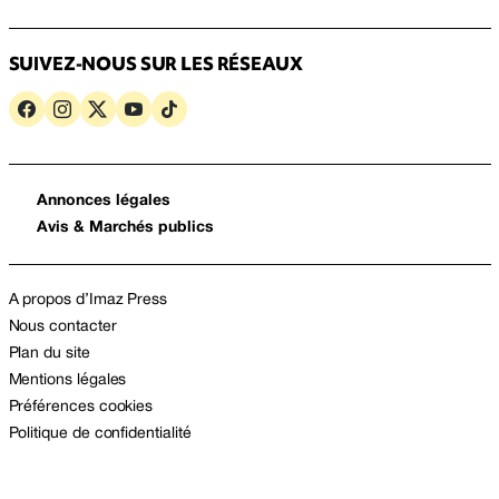
SUIVEZ-NOUS SUR LES RÉSEAUX
Annonces légales
Avis & Marchés publics
A propos d’Imaz Press
Nous contacter
Plan du site
Mentions légales
Préférences cookies
Politique de confidentialité