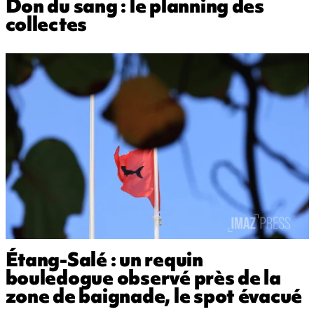
Don du sang : le planning des
collectes
Étang-Salé : un requin
bouledogue observé près de la
zone de baignade, le spot évacué