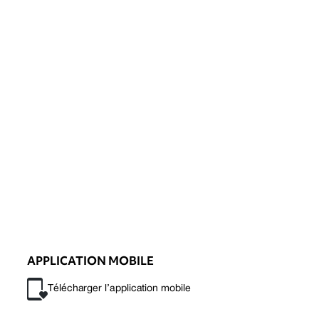
APPLICATION MOBILE
Télécharger l’application mobile