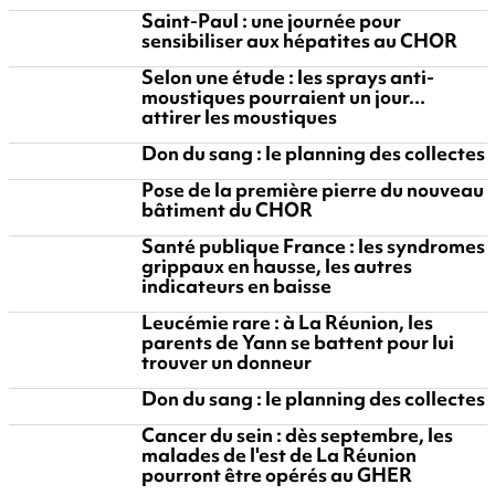
Saint-Paul : une journée pour
sensibiliser aux hépatites au CHOR
Selon une étude : les sprays anti-
moustiques pourraient un jour...
attirer les moustiques
Don du sang : le planning des collectes
Pose de la première pierre du nouveau
bâtiment du CHOR
Santé publique France : les syndromes
grippaux en hausse, les autres
indicateurs en baisse
Leucémie rare : à La Réunion, les
parents de Yann se battent pour lui
trouver un donneur
Don du sang : le planning des collectes
Cancer du sein : dès septembre, les
malades de l'est de La Réunion
pourront être opérés au GHER