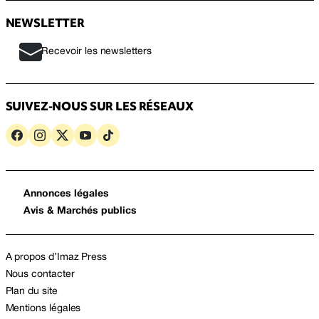
NEWSLETTER
Recevoir les newsletters
SUIVEZ-NOUS SUR LES RÉSEAUX
Annonces légales
Avis & Marchés publics
A propos d’Imaz Press
Nous contacter
Plan du site
Mentions légales