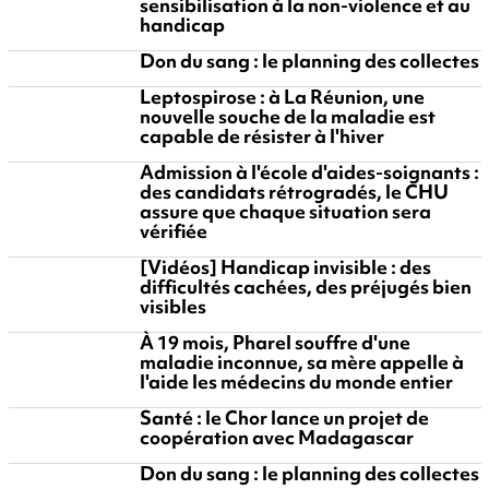
sensibilisation à la non-violence et au
handicap
Don du sang : le planning des collectes
Leptospirose : à La Réunion, une
nouvelle souche de la maladie est
capable de résister à l'hiver
Admission à l'école d'aides-soignants :
des candidats rétrogradés, le CHU
assure que chaque situation sera
vérifiée
[Vidéos] Handicap invisible : des
difficultés cachées, des préjugés bien
visibles
À 19 mois, Pharel souffre d'une
maladie inconnue, sa mère appelle à
l'aide les médecins du monde entier
Santé : le Chor lance un projet de
coopération avec Madagascar
Don du sang : le planning des collectes