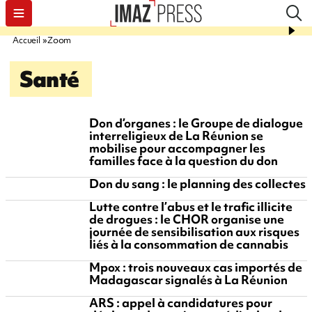
Accueil
Zoom
Santé
Don d’organes : le Groupe de dialogue
interreligieux de La Réunion se
mobilise pour accompagner les
familles face à la question du don
Don du sang : le planning des collectes
Lutte contre l’abus et le trafic illicite
de drogues : le CHOR organise une
journée de sensibilisation aux risques
liés à la consommation de cannabis
Mpox : trois nouveaux cas importés de
Madagascar signalés à La Réunion
ARS : appel à candidatures pour