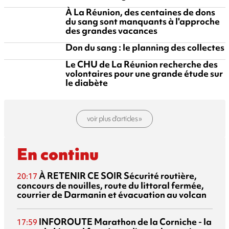
À La Réunion, des centaines de dons
du sang sont manquants à l'approche
des grandes vacances
Don du sang : le planning des collectes
Le CHU de La Réunion recherche des
volontaires pour une grande étude sur
le diabète
voir plus d’articles »
En continu
À RETENIR CE SOIR
Sécurité routière,
20:17
concours de nouilles, route du littoral fermée,
courrier de Darmanin et évacuation au volcan
INFOROUTE
Marathon de la Corniche - la
17:59