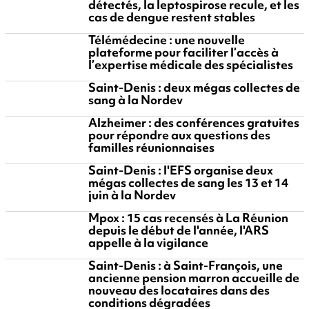
détectés, la leptospirose recule, et les
cas de dengue restent stables
Télémédecine : une nouvelle
plateforme pour faciliter l’accès à
l’expertise médicale des spécialistes
Saint-Denis : deux mégas collectes de
sang à la Nordev
Alzheimer : des conférences gratuites
pour répondre aux questions des
familles réunionnaises
Saint-Denis : l'EFS organise deux
mégas collectes de sang les 13 et 14
juin à la Nordev
Mpox : 15 cas recensés à La Réunion
depuis le début de l'année, l'ARS
appelle à la vigilance
Saint-Denis : à Saint-François, une
ancienne pension marron accueille de
nouveau des locataires dans des
conditions dégradées