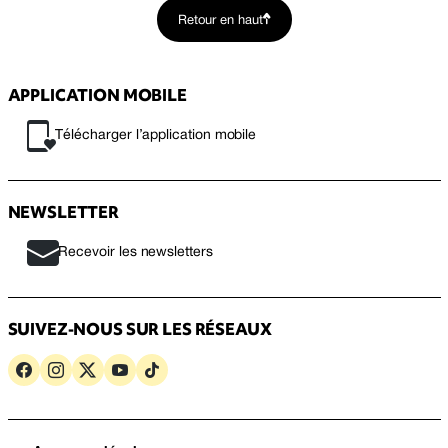
Retour en haut
APPLICATION MOBILE
Télécharger l’application mobile
NEWSLETTER
Recevoir les newsletters
SUIVEZ-NOUS SUR LES RÉSEAUX