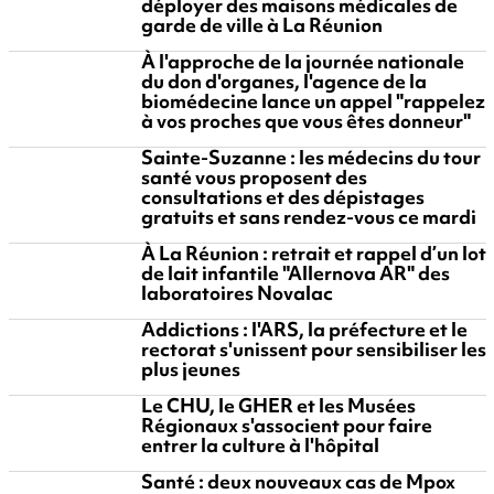
déployer des maisons médicales de
garde de ville à La Réunion
À l'approche de la journée nationale
du don d'organes, l'agence de la
biomédecine lance un appel "rappelez
à vos proches que vous êtes donneur"
Sainte-Suzanne : les médecins du tour
santé vous proposent des
consultations et des dépistages
gratuits et sans rendez-vous ce mardi
À La Réunion : retrait et rappel d’un lot
de lait infantile "Allernova AR" des
laboratoires Novalac
Addictions : l'ARS, la préfecture et le
rectorat s'unissent pour sensibiliser les
plus jeunes
Le CHU, le GHER et les Musées
Régionaux s'associent pour faire
entrer la culture à l'hôpital
Santé : deux nouveaux cas de Mpox