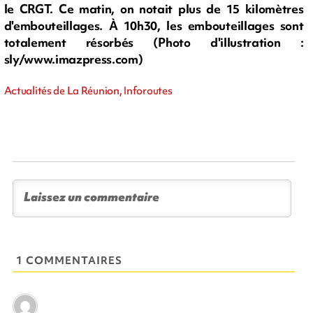
le CRGT. Ce matin, on notait plus de 15 kilomètres
d'embouteillages. À 10h30, les embouteillages sont
totalement résorbés (Photo d'illustration :
sly/www.imazpress.com)
Actualités de La Réunion, Inforoutes
1 COMMENTAIRES