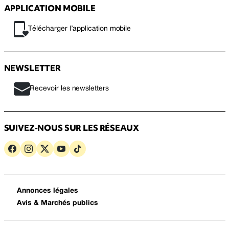
APPLICATION MOBILE
Télécharger l’application mobile
NEWSLETTER
Recevoir les newsletters
SUIVEZ-NOUS SUR LES RÉSEAUX
Annonces légales
Avis & Marchés publics