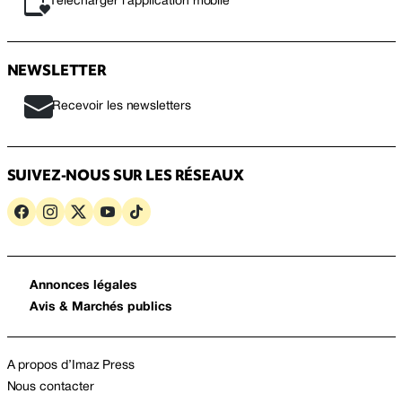
Télécharger l’application mobile
NEWSLETTER
Recevoir les newsletters
SUIVEZ-NOUS SUR LES RÉSEAUX
Annonces légales
Avis & Marchés publics
A propos d’Imaz Press
Nous contacter