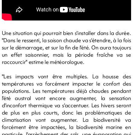
Une situation qui pourrait bien s'installer dans la durée.
"Dans le ressenti, la saison chaude va s'étendre, à la fois
sur le démarrage, et sur la fin de l'été. On aura toujours
un effet saisonnier, mais la période fraîche va se
raccourcir" estime le météorologue.
"Les impacts vont être multiples. La hausse des
températures va forcément impacter le confort des
populations. Les températures déjà chaudes pendant
l'été austral vont encore augmenter, la sensation
d'inconfort thermique va s'accentuer. Les hivers seront
de plus en plus courts, donc les problématiques de
climatisation vont augmenter. La biodiversité va
forcément être impactées, la biodiversité marine en
particule, l'assèchement des sols, une évaporation qui