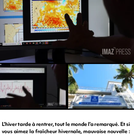
L'hiver tarde à rentrer, tout le monde l'a remarqué. Et si
vous aimez la fraîcheur hivernale, mauvaise nouvelle :