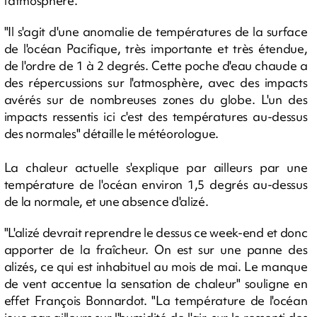
l'atmosphère.
"Il s'agit d'une anomalie de températures de la surface
de l'océan Pacifique, très importante et très étendue,
de l'ordre de 1 à 2 degrés. Cette poche d'eau chaude a
des répercussions sur l'atmosphère, avec des impacts
avérés sur de nombreuses zones du globe. L'un des
impacts ressentis ici c'est des températures au-dessus
des normales" détaille le météorologue.
La chaleur actuelle s'explique par ailleurs par une
température de l'océan environ 1,5 degrés au-dessus
de la normale, et une absence d'alizé.
"L'alizé devrait reprendre le dessus ce week-end et donc
apporter de la fraîcheur. On est sur une panne des
alizés, ce qui est inhabituel au mois de mai. Le manque
de vent accentue la sensation de chaleur" souligne en
effet François Bonnardot. "La température de l'océan