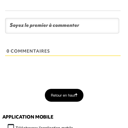
0 COMMENTAIRES
Retour en haut
APPLICATION MOBILE