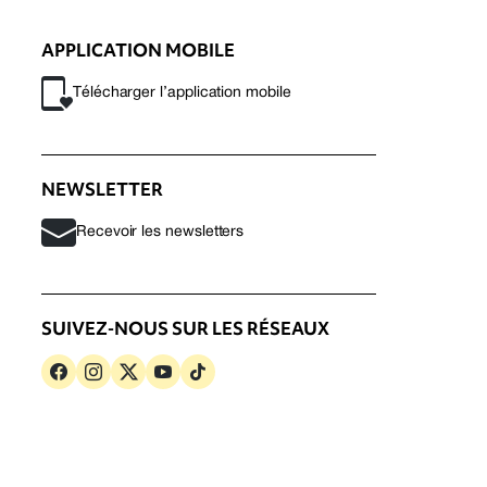
APPLICATION MOBILE
Télécharger l’application mobile
NEWSLETTER
Recevoir les newsletters
SUIVEZ-NOUS SUR LES RÉSEAUX