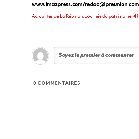
www.imazpress.com/
redac@ipreunion.co
Actualités de La Réunion, Journée du patrimoine, 4
0 COMMENTAIRES