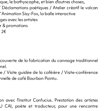
que, le bathyscaphe, et bien d'autres choses,
 Déclamations poétiques / Atelier créatif le volcan
/ Animation Sisy-Fox, la balle interactive
ges avec les artistes
ir & promotions
: 2€
découverte de la fabrication du cannage traditionnel
nel.
/ Visite guidée de la caféière / Visite-conférence
nelle de café Bourbon Pointu.
 avec l’Institut Confucius. Prestation des artistes
 CAI, poète et traducteur, pour une rencontre