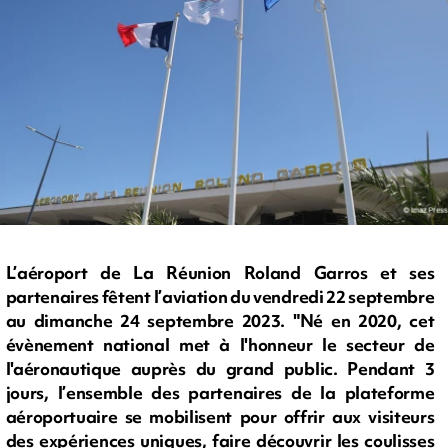
L’aéroport de La Réunion Roland Garros et ses
partenaires fêtent l’aviation du vendredi 22 septembre
au dimanche 24 septembre 2023. "Né en 2020, cet
évènement national met à l'honneur le secteur de
l'aéronautique auprès du grand public. Pendant 3
jours, l’ensemble des partenaires de la plateforme
aéroportuaire se mobilisent pour offrir aux visiteurs
des expériences uniques, faire découvrir les coulisses