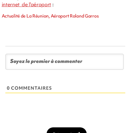
internet de l'aéroport
:
Actualité de La Réunion, Aéroport Roland Garros
0 COMMENTAIRES