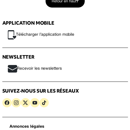
Retour en haut
APPLICATION MOBILE
Télécharger l’application mobile
NEWSLETTER
Recevoir les newsletters
SUIVEZ-NOUS SUR LES RÉSEAUX
Annonces légales