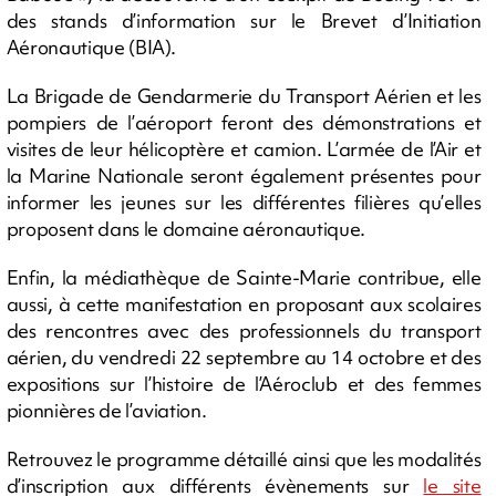
des stands d’information sur le Brevet d’Initiation
Aéronautique (BIA).
La Brigade de Gendarmerie du Transport Aérien et les
pompiers de l’aéroport feront des démonstrations et
visites de leur hélicoptère et camion. L’armée de l’Air et
la Marine Nationale seront également présentes pour
informer les jeunes sur les différentes filières qu’elles
proposent dans le domaine aéronautique.
Enfin, la médiathèque de Sainte-Marie contribue, elle
aussi, à cette manifestation en proposant aux scolaires
des rencontres avec des professionnels du transport
aérien, du vendredi 22 septembre au 14 octobre et des
expositions sur l’histoire de l’Aéroclub et des femmes
pionnières de l’aviation.
Retrouvez le programme détaillé ainsi que les modalités
d’inscription aux différents évènements sur
le site