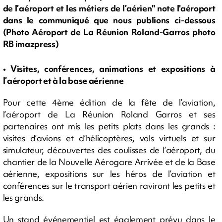
de l’aéroport et les métiers de l’aérien" note l'aéroport
dans le communiqué que nous publions ci-dessous
(Photo Aéroport de La Réunion Roland-Garros photo
RB imazpress)
• Visites, conférences, animations et expositions à
l’aéroport et à la base aérienne
Pour cette 4ème édition de la fête de l’aviation,
l’aéroport de La Réunion Roland Garros et ses
partenaires ont mis les petits plats dans les grands :
visites d’avions et d’hélicoptères, vols virtuels et sur
simulateur, découvertes des coulisses de l’aéroport, du
chantier de la Nouvelle Aérogare Arrivée et de la Base
aérienne, expositions sur les héros de l’aviation et
conférences sur le transport aérien raviront les petits et
les grands.
Un stand événementiel est également prévu dans le