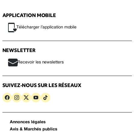
APPLICATION MOBILE
Télécharger l’application mobile
NEWSLETTER
Recevoir les newsletters
SUIVEZ-NOUS SUR LES RÉSEAUX
Annonces légales
Avis & Marchés publics