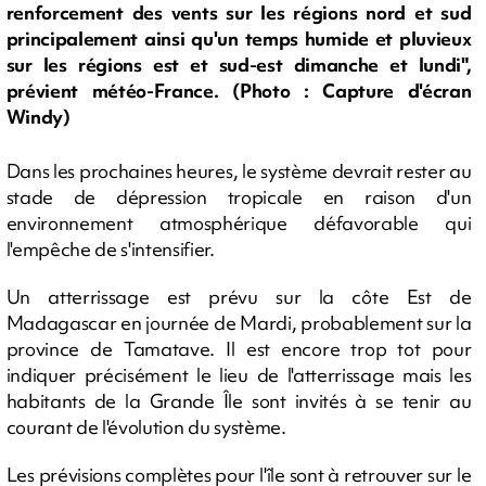
renforcement des vents sur les régions nord et sud
principalement ainsi qu'un temps humide et pluvieux
sur les régions est et sud-est dimanche et lundi",
prévient météo-France. (Photo : Capture d'écran
Windy)
Dans les prochaines heures, le système devrait rester au
stade de dépression tropicale en raison d'un
environnement atmosphérique défavorable qui
l'empêche de s'intensifier.
Un atterrissage est prévu sur la côte Est de
Madagascar en journée de Mardi, probablement sur la
province de Tamatave. Il est encore trop tot pour
indiquer précisément le lieu de l'atterrissage mais les
habitants de la Grande Île sont invités à se tenir au
courant de l'évolution du système.
Les prévisions complètes pour l'île sont à retrouver sur le