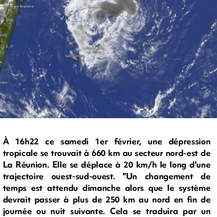
À 16h22 ce samedi 1er février, une dépression
tropicale se trouvait à 660 km au secteur nord-est de
La Réunion. Elle se déplace à 20 km/h le long d'une
trajectoire ouest-sud-ouest. "Un changement de
temps est attendu dimanche alors que le système
devrait passer à plus de 250 km au nord en fin de
journée ou nuit suivante. Cela se traduira par un