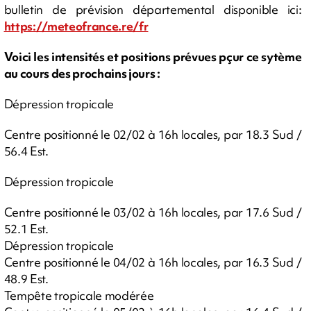
bulletin de prévision départemental disponible ici:
https://meteofrance.re/fr
Voici les intensités et positions prévues pçur ce sytème
au cours des prochains jours :
Dépression tropicale
Centre positionné le 02/02 à 16h locales, par 18.3 Sud /
56.4 Est.
Dépression tropicale
Centre positionné le 03/02 à 16h locales, par 17.6 Sud /
52.1 Est.
Dépression tropicale
Centre positionné le 04/02 à 16h locales, par 16.3 Sud /
48.9 Est.
Tempête tropicale modérée