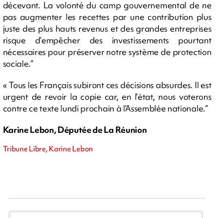
décevant. La volonté du camp gouvernemental de ne
pas augmenter les recettes par une contribution plus
juste des plus hauts revenus et des grandes entreprises
risque d’empêcher des investissements pourtant
nécessaires pour préserver notre système de protection
sociale.”
« Tous les Français subiront ces décisions absurdes. Il est
urgent de revoir la copie car, en l’état, nous voterons
contre ce texte lundi prochain à l’Assemblée nationale.”
Karine Lebon, Députée de La Réunion
Tribune Libre, Karine Lebon