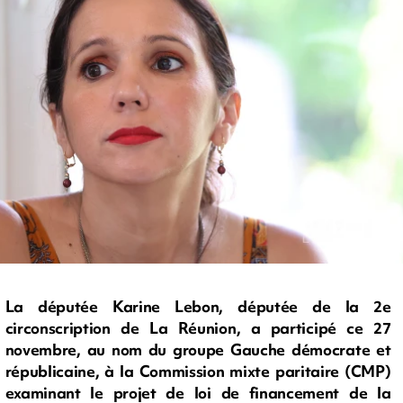
La députée Karine Lebon, députée de la 2e
circonscription de La Réunion, a participé ce 27
novembre, au nom du groupe Gauche démocrate et
républicaine, à la Commission mixte paritaire (CMP)
examinant le projet de loi de financement de la