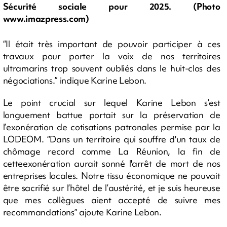
Sécurité sociale pour 2025. (Photo
www.imazpress.com)
“Il était très important de pouvoir participer à ces
travaux pour porter la voix de nos territoires
ultramarins trop souvent oubliés dans le huit-clos des
négociations.” indique Karine Lebon.
Le point crucial sur lequel Karine Lebon s’est
longuement battue portait sur la préservation de
l’exonération de cotisations patronales permise par la
LODEOM. “Dans un territoire qui souffre d'un taux de
chômage record comme La Réunion, la fin de
cetteexonération aurait sonné l'arrêt de mort de nos
entreprises locales. Notre tissu économique ne pouvait
être sacrifié sur l’hôtel de l’austérité, et je suis heureuse
que mes collègues aient accepté de suivre mes
recommandations” ajoute Karine Lebon.