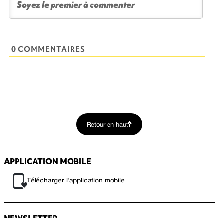
0 COMMENTAIRES
Retour en haut
APPLICATION MOBILE
Télécharger l’application mobile
NEWSLETTER