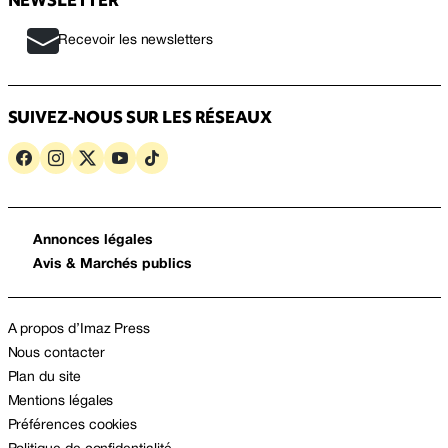
Recevoir les newsletters
SUIVEZ-NOUS SUR LES RÉSEAUX
Annonces légales
Avis & Marchés publics
A propos d’Imaz Press
Nous contacter
Plan du site
Mentions légales
Préférences cookies