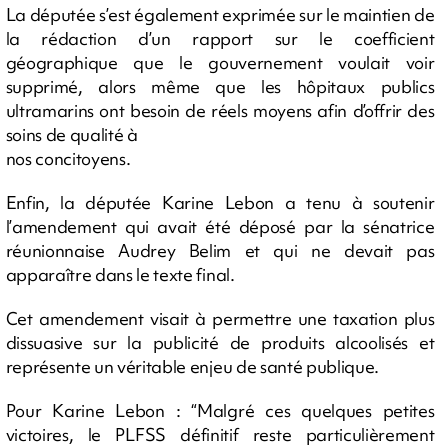
La députée s’est également exprimée sur le maintien de
la rédaction d’un rapport sur le coefficient
géographique que le gouvernement voulait voir
supprimé, alors même que les hôpitaux publics
ultramarins ont besoin de réels moyens afin d’offrir des
soins de qualité à
nos concitoyens.
Enfin, la députée Karine Lebon a tenu à soutenir
l’amendement qui avait été déposé par la sénatrice
réunionnaise Audrey Belim et qui ne devait pas
apparaître dans le texte final.
Cet amendement visait à permettre une taxation plus
dissuasive sur la publicité de produits alcoolisés et
représente un véritable enjeu de santé publique.
Pour Karine Lebon : “Malgré ces quelques petites
victoires, le PLFSS définitif reste particulièrement