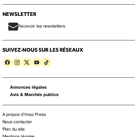
NEWSLETTER
Recevoir les newsletters
SUIVEZ-NOUS SUR LES RÉSEAUX
Annonces légales
Avis & Marchés publics
A propos d’Imaz Press
Nous contacter
Plan du site
Mentions légales