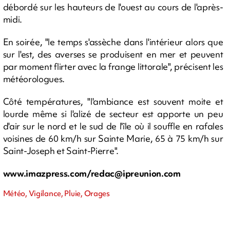
débordé sur les hauteurs de l'ouest au cours de l'après-
midi.
En soirée, "le temps s'assèche dans l'intérieur alors que
sur l'est, des averses se produisent en mer et peuvent
par moment flirter avec la frange littorale", précisent les
météorologues.
Côté températures, "l'ambiance est souvent moite et
lourde même si l'alizé de secteur est apporte un peu
d'air sur le nord et le sud de l'île où il souffle en rafales
voisines de 60 km/h sur Sainte Marie, 65 à 75 km/h sur
Saint-Joseph et Saint-Pierre".
www.imazpress.com/
redac@ipreunion.com
Météo, Vigilance, Pluie, Orages