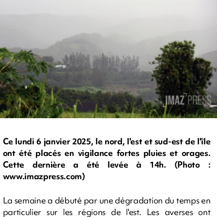
Ce lundi 6 janvier 2025, le nord, l'est et sud-est de l'île
ont été placés en vigilance fortes pluies et orages.
Cette dernière a été levée à 14h. (Photo :
www.imazpress.com)
La semaine a débuté par une dégradation du temps en
particulier sur les régions de l'est. Les averses ont