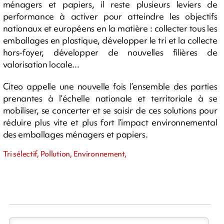
ménagers et papiers, il reste plusieurs leviers de
performance à activer pour atteindre les objectifs
nationaux et européens en la matière : collecter tous les
emballages en plastique, développer le tri et la collecte
hors-foyer, développer de nouvelles filières de
valorisation locale...
Citeo appelle une nouvelle fois l’ensemble des parties
prenantes à l’échelle nationale et territoriale à se
mobiliser, se concerter et se saisir de ces solutions pour
réduire plus vite et plus fort l’impact environnemental
des emballages ménagers et papiers.
Tri sélectif, Pollution, Environnement,