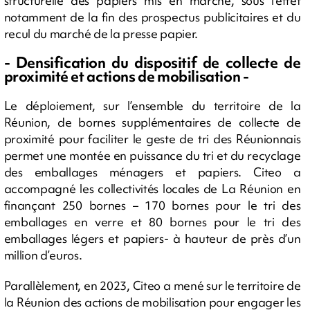
structurelle des papiers mis en marché, sous l’effet
notamment de la fin des prospectus publicitaires et du
recul du marché de la presse papier.
- Densification du dispositif de collecte de
proximité et actions de mobilisation -
Le déploiement, sur l’ensemble du territoire de la
Réunion, de bornes supplémentaires de collecte de
proximité pour faciliter le geste de tri des Réunionnais
permet une montée en puissance du tri et du recyclage
des emballages ménagers et papiers. Citeo a
accompagné les collectivités locales de La Réunion en
finançant 250 bornes – 170 bornes pour le tri des
emballages en verre et 80 bornes pour le tri des
emballages légers et papiers- à hauteur de près d’un
million d’euros.
Parallèlement, en 2023, Citeo a mené sur le territoire de
la Réunion des actions de mobilisation pour engager les