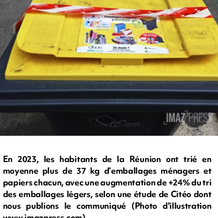
En 2023, les habitants de la Réunion ont trié en
moyenne plus de 37 kg d’emballages ménagers et
papiers chacun, avec une augmentation de +24% du tri
des emballages légers, selon une étude de Citéo dont
nous publions le communiqué (Photo d'illustration
www.imazpress.com)