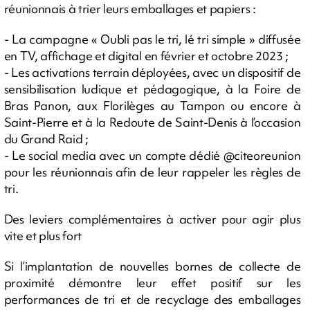
réunionnais à trier leurs emballages et papiers :
- La campagne « Oubli pas le tri, lé tri simple » diffusée
en TV, affichage et digital en février et octobre 2023 ;
- Les activations terrain déployées, avec un dispositif de
sensibilisation ludique et pédagogique, à la Foire de
Bras Panon, aux Florilèges au Tampon ou encore à
Saint-Pierre et à la Redoute de Saint-Denis à l’occasion
du Grand Raid ;
- Le social media avec un compte dédié @citeoreunion
pour les réunionnais afin de leur rappeler les règles de
tri.
Des leviers complémentaires à activer pour agir plus
vite et plus fort
Si l’implantation de nouvelles bornes de collecte de
proximité démontre leur effet positif sur les
performances de tri et de recyclage des emballages