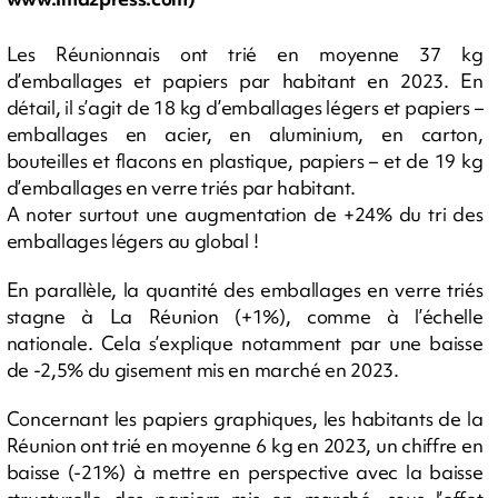
Les Réunionnais ont trié en moyenne 37 kg
d’emballages et papiers par habitant en 2023. En
détail, il s’agit de 18 kg d’emballages légers et papiers –
emballages en acier, en aluminium, en carton,
bouteilles et flacons en plastique, papiers – et de 19 kg
d’emballages en verre triés par habitant.
A noter surtout une augmentation de +24% du tri des
emballages légers au global !
En parallèle, la quantité des emballages en verre triés
stagne à La Réunion (+1%), comme à l’échelle
nationale. Cela s’explique notamment par une baisse
de -2,5% du gisement mis en marché en 2023.
Concernant les papiers graphiques, les habitants de la
Réunion ont trié en moyenne 6 kg en 2023, un chiffre en
baisse (-21%) à mettre en perspective avec la baisse