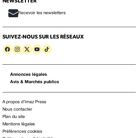
NEWSLETTER
Recevoir les newsletters
SUIVEZ-NOUS SUR LES RÉSEAUX
Annonces légales
Avis & Marchés publics
A propos d’Imaz Press
Nous contacter
Plan du site
Mentions légales
Préférences cookies