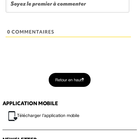
0 COMMENTAIRES
Retour en haut
APPLICATION MOBILE
Télécharger l’application mobile