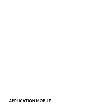
APPLICATION MOBILE