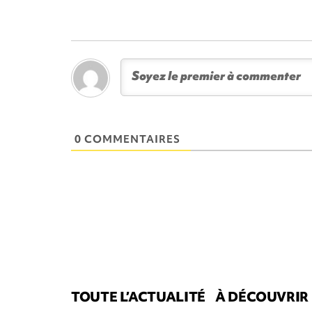
0 COMMENTAIRES
TOUTE L’ACTUALITÉ
À DÉCOUVRIR