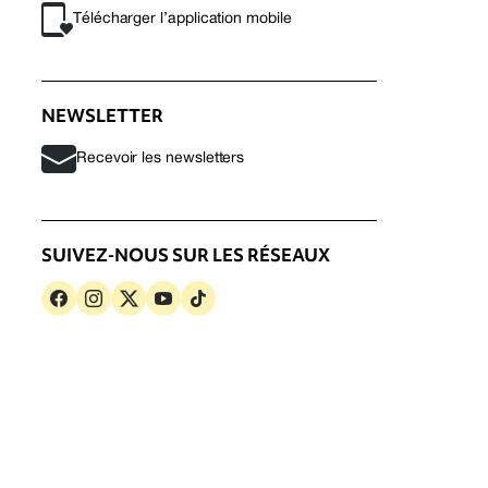
Télécharger l’application mobile
NEWSLETTER
Recevoir les newsletters
SUIVEZ-NOUS SUR LES RÉSEAUX