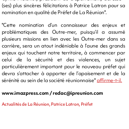
(ses) plus sincères félicitations à Patrice Latron pour sa
nomination en qualité de Préfet de La Réunion".
"Cette nomination d’un connaisseur des enjeux et
problématiques des Outre-mer, puisqu’il a assumé
plusieurs missions en lien avec les Outre-mer dans sa
carrière, sera un atout indéniable à l’aune des grands
enjeux qui touchent notre territoire, à commencer par
celui de la sécurité et des violences, un sujet
particulièrement important pour le nouveau préfet qui
devra s’attacher à apporter de l’apaisement et de la
sérénité au sein de la société réunionnaise"
affirme-t-il.
www.imazpress.com /
redac@ipreunion.com
Actualités de La Réunion, Patrice Latron, Préfet