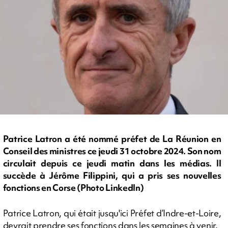
Patrice Latron a été nommé préfet de La Réunion en
Conseil des ministres ce jeudi 31 octobre 2024. Son nom
circulait depuis ce jeudi matin dans les médias. Il
succède à Jérôme Filippini, qui a pris ses nouvelles
fonctions en Corse (Photo LinkedIn)
Patrice Latron, qui était jusqu'ici Préfet d’Indre-et-Loire,
devrait prendre ses fonctions dans les semaines à venir.