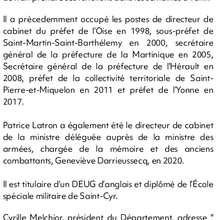
Il a précedemment occupé les postes de directeur de
cabinet du préfet de l’Oise en 1998, sous-préfet de
Saint-Martin-Saint-Barthélemy en 2000, secrétaire
général de la préfecture de la Martinique en 2005,
Secrétaire général de la préfecture de l'Hérault en
2008, préfet de la collectivité territoriale de Saint-
Pierre-et-Miquelon en 2011 et préfet de l’Yonne en
2017.
Patrice Latron a également été le directeur de cabinet
de la ministre déléguée auprès de la ministre des
armées, chargée de la mémoire et des anciens
combattants, Geneviève Darrieussecq, en 2020.
Il est titulaire d’un DEUG d’anglais et diplômé de l’École
spéciale militaire de Saint-Cyr.
Cyrille Melchior, président du Département, adresse "