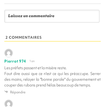
2 COMMENTAIRES
Pierrot 974
1 an
Les préfets passent et la misère reste.
Faut dire aussi que ce n'est ce qui les préoccupe. Serrer
des mains, relayer la "bonne parole" du gouvernement et
couper des rubans prend hélas beaucoup de temps.
Répondre