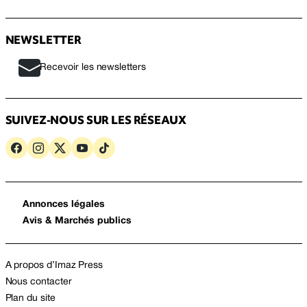
NEWSLETTER
Recevoir les newsletters
SUIVEZ-NOUS SUR LES RÉSEAUX
Annonces légales
Avis & Marchés publics
A propos d’Imaz Press
Nous contacter
Plan du site