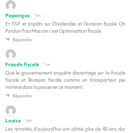
Papangue
1 an
Et l’ISF et impôts sur Dividendes et l’évasion fiscale Oh
Pardon PourMacron c’est Optimisation fiscale
Répondre
Fraude fiscale
1 an
Que le gouvernement enquête davantage sur la fraude
fiscale et l'évasion fiscale comme un transporteur pei
nommé dans la presse en ce moment.
Répondre
Louise
1 an
Les retraités d’aujourd’hui ont côtisé plus de 40 ans dur