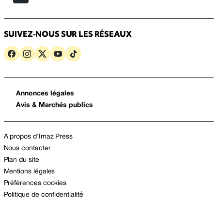
SUIVEZ-NOUS SUR LES RÉSEAUX
Annonces légales
Avis & Marchés publics
A propos d’Imaz Press
Nous contacter
Plan du site
Mentions légales
Préférences cookies
Politique de confidentialité