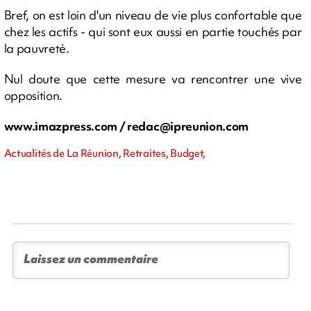
Bref, on est loin d'un niveau de vie plus confortable que
chez les actifs - qui sont eux aussi en partie touchés par
la pauvreté.
Nul doute que cette mesure va rencontrer une vive
opposition.
www.imazpress.com /
redac@ipreunion.com
Actualités de La Réunion, Retraites, Budget,