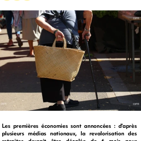
Les premières économies sont annoncées : d'après
plusieurs médias nationaux, la revalorisation des
retraites devrait être décalée de 6 mois pour