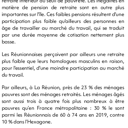
retraite inférieur au seuil de pauvreté. Les inégalités en
matière de pension de retraite sont en outre plus
importantes sur l'île. Ces faibles pensions résultent d'une
participation plus faible qu'ailleurs des personnes en
âge de travailler au marché du travail, qui se traduit
par une durée moyenne de cotisation nettement plus
basse.
Les Réunionnaises perçoivent par ailleurs une retraite
plus faible que leurs homologues masculins en raison,
pour l'essentiel, d'une moindre participation au marché
du travail.
Par ailleurs, à La Réunion, près de 23 % des ménages
pauvres sont des ménages retraités. Les ménages âgés
sont aussi trois à quatre fois plus nombreux à être
pauvres qu’en France métropolitaine : 30 % le sont
parmi les Réunionnais de 60 à 74 ans en 2019, contre
10 % dans l’Hexagone.