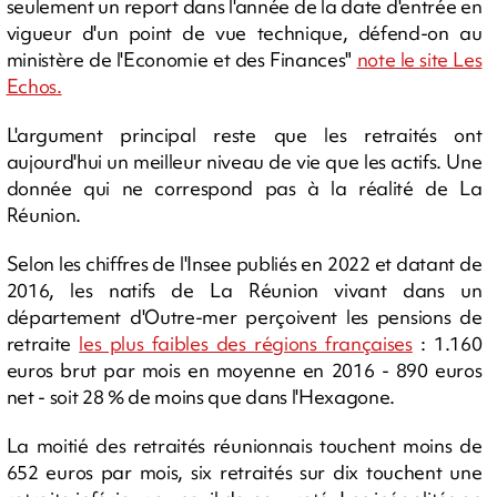
seulement un report dans l'année de la date d'entrée en
vigueur d'un point de vue technique, défend-on au
ministère de l'Economie et des Finances"
note le site Les
Echos.
L'argument principal reste que les retraités ont
aujourd'hui un meilleur niveau de vie que les actifs. Une
donnée qui ne correspond pas à la réalité de La
Réunion.
Selon les chiffres de l'Insee publiés en 2022 et datant de
2016, les natifs de La Réunion vivant dans un
département d'Outre-mer perçoivent les pensions de
retraite
les plus faibles des régions françaises
: 1.160
euros brut par mois en moyenne en 2016 - 890 euros
net - soit 28 % de moins que dans l'Hexagone.
La moitié des retraités réunionnais touchent moins de
652 euros par mois, six retraités sur dix touchent une