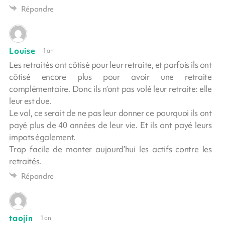
Répondre
Louise
1 an
Les retraités ont côtisé pour leur retraite, et parfois ils ont
côtisé encore plus pour avoir une retraite
complémentaire. Donc ils n’ont pas volé leur retraite: elle
leur est due.
Le vol, ce serait de ne pas leur donner ce pourquoi ils ont
payé plus de 40 années de leur vie. Et ils ont payé leurs
impots également.
Trop facile de monter aujourd’hui les actifs contre les
retraités.
Répondre
taojin
1 an