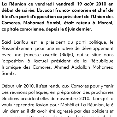
La Réunion ce vendredi vendredi 19 août 2010 en
début de soirée. L'avocat franco- comorien et chef de
file d'un parti d'opposition au président de l'Union des
Comores, Mohamed Sambi, était retenu à Moroni,
capitale comorienne, depuis le 6 juin dernier.
Saïd Larifou est le président du parti politique, le
Rassemblement pour une initiative de développement
avec une jeunesse avertie (Ridja), qui se situe dans
l'opposition à l'actuel président de la République
Islamique des Comores, Ahmed Abdallah Mohamed
Sambi.
Début juin 2010, il s'est rendu aux Comores pour y tenir
des réunions politiques, en préparation des prochaines
élections présidentielles de novembre 2010. Lorsqu'il a
voulu reprendre l'avion pour Mohéli et La Réunion, le 6
juin dernier, il dit avoir été agressé par des policiers et