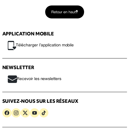
Retour en haut
APPLICATION MOBILE
Télécharger l’application mobile
NEWSLETTER
Recevoir les newsletters
SUIVEZ-NOUS SUR LES RÉSEAUX