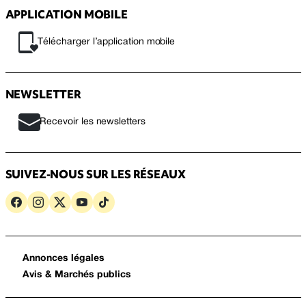
APPLICATION MOBILE
Télécharger l’application mobile
NEWSLETTER
Recevoir les newsletters
SUIVEZ-NOUS SUR LES RÉSEAUX
Annonces légales
Avis & Marchés publics