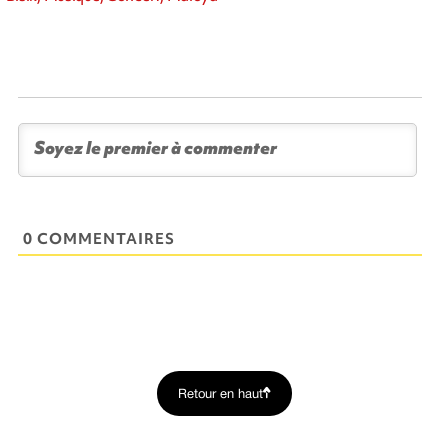
0 COMMENTAIRES
Retour en haut