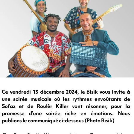
Ce vendredi 13 décembre 2024, le Bisik vous invite à
une soirée musicale où les rythmes envoûtants de
Sofaz et de Roulèr Killer vont résonner, pour la
promesse d’une soirée riche en émotions. Nous
publions le communiqué ci-dessous (Photo Bisik)