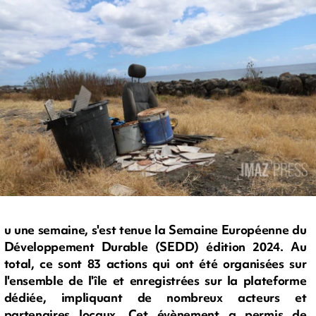
u une semaine, s'est tenue la Semaine Européenne du
Développement Durable (SEDD) édition 2024. Au
total, ce sont 83 actions qui ont été organisées sur
l'ensemble de l'île et enregistrées sur la plateforme
dédiée, impliquant de nombreux acteurs et
partenaires locaux. Cet évènement a permis de