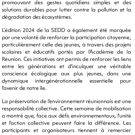
promouvant des gestes quotidiens simples et des
solutions durables pour lutter contre la pollution et la
dégradation des écosystèmes.
L’édition 2024 de la SEDD a également été marquée
par une volonté de renforcer la participation citoyenne,
particulièrement celle des jeunes, à travers des projets
scolaires et éducatifs portés par l’Académie de la
Réunion. Ces initiatives ont permis de renforcer les liens
entre les générations et d'inculquer une véritable
conscience écologique aux plus jeunes, dans une
dynamique intergénérationnelle essentielle pour
l'avenir de notre île.
La préservation de l'environnement réunionnais est une
responsabilité collective. Cette semaine de mobilisation
a montré que, face aux défis environnementaux, l'unité
et l'action collective peuvent faire la différence. Les
participants et organisateurs tiennent à remercier