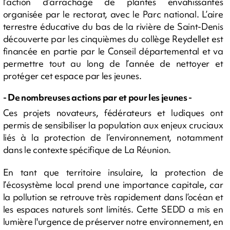
l’action d’arrachage de plantes envahissantes
organisée par le rectorat, avec le Parc national. L’aire
terrestre éducative du bas de la rivière de Saint-Denis
découverte par les cinquièmes du collège Reydellet est
financée en partie par le Conseil départemental et va
permettre tout au long de l’année de nettoyer et
protéger cet espace par les jeunes.
- De nombreuses actions par et pour les jeunes -
Ces projets novateurs, fédérateurs et ludiques ont
permis de sensibiliser la population aux enjeux cruciaux
liés à la protection de l’environnement, notamment
dans le contexte spécifique de La Réunion.
En tant que territoire insulaire, la protection de
l’écosystème local prend une importance capitale, car
la pollution se retrouve très rapidement dans l’océan et
les espaces naturels sont limités. Cette SEDD a mis en
lumière l'urgence de préserver notre environnement, en