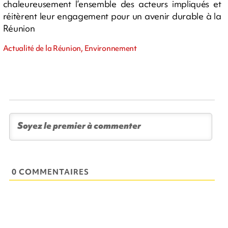
chaleureusement l’ensemble des acteurs impliqués et
réitèrent leur engagement pour un avenir durable à la
Réunion
Actualité de la Réunion, Environnement
0 COMMENTAIRES