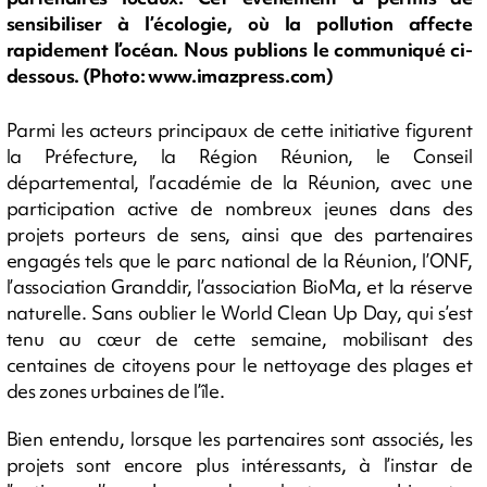
sensibiliser à l’écologie, où la pollution affecte
rapidement l’océan. Nous publions le communiqué ci-
dessous. (Photo: www.imazpress.com)
Parmi les acteurs principaux de cette initiative figurent
la Préfecture, la Région Réunion, le Conseil
départemental, l’académie de la Réunion, avec une
participation active de nombreux jeunes dans des
projets porteurs de sens, ainsi que des partenaires
engagés tels que le parc national de la Réunion, l’ONF,
l’association Granddir, l’association BioMa, et la réserve
naturelle. Sans oublier le World Clean Up Day, qui s’est
tenu au cœur de cette semaine, mobilisant des
centaines de citoyens pour le nettoyage des plages et
des zones urbaines de l’île.
Bien entendu, lorsque les partenaires sont associés, les
projets sont encore plus intéressants, à l’instar de