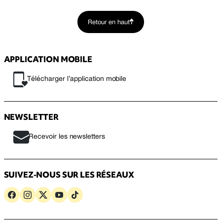
Retour en haut
APPLICATION MOBILE
Télécharger l’application mobile
NEWSLETTER
Recevoir les newsletters
SUIVEZ-NOUS SUR LES RÉSEAUX