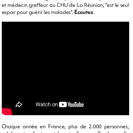
et médecin greffeur au CHU de La Réunion, "est le seul
espoir pour guérir les malades".
Écoutez
.
Chaque année en France, plus de 2.000 personnes,