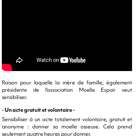
Raison pour laquelle la mère de famille, également
présidente de l'association Moelle Espoir veut
sensibiliser.
- Un acte gratuit et volontaire -
Sensibiliser à un acte totalement volontaire, gratuit et
anonyme : donner sa moelle osseuse. Cela prend
seulement quatre heures pour donner.