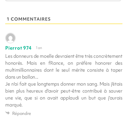
1 COMMENTAIRES
Pierrot 974
1 an
Les donneurs de moelle devraient être très concrètement
honorés. Mais en fRance, on préfère honorer des
multimillionnaires dont le seul mérite consiste à taper
dans un ballon...
Je n'ai fait que longtemps donner mon sang. Mais j'étais
bien plus heureux d'avoir peut-être contribué à sauver
une vie, que si on avait applaudi un but que j'aurais
marqué.
Répondre