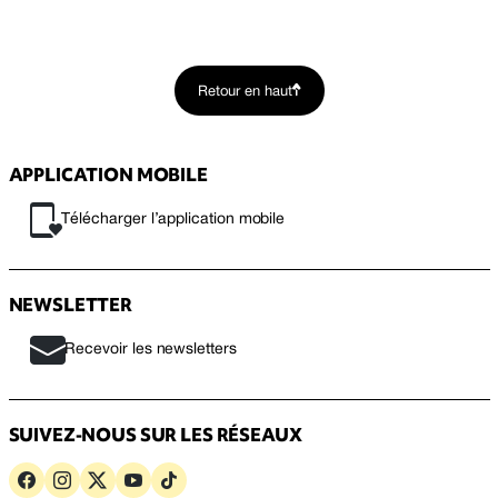
Retour en haut
APPLICATION MOBILE
Télécharger l’application mobile
NEWSLETTER
Recevoir les newsletters
SUIVEZ-NOUS SUR LES RÉSEAUX