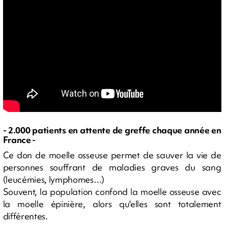
- 2.000 patients en attente de greffe chaque année en
France -
Ce don de moelle osseuse permet de sauver la vie de
personnes souffrant de maladies graves du sang
(leucémies, lymphomes…)
Souvent, la population confond la moelle osseuse avec
la moelle épinière, alors qu'elles sont totalement
différentes.