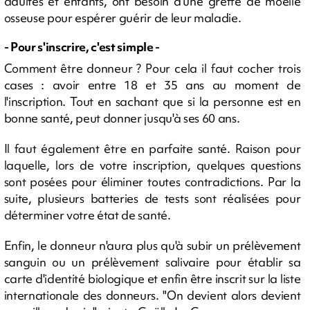
adultes et enfants, ont besoin d’une greffe de moelle
osseuse pour espérer guérir de leur maladie.
- Pour s'inscrire, c'est simple -
Comment être donneur ? Pour cela il faut cocher trois
cases : avoir entre 18 et 35 ans au moment de
l'inscription. Tout en sachant que si la personne est en
bonne santé, peut donner jusqu'à ses 60 ans.
Il faut également être en parfaite santé. Raison pour
laquelle, lors de votre inscription, quelques questions
sont posées pour éliminer toutes contradictions. Par la
suite, plusieurs batteries de tests sont réalisées pour
déterminer votre état de santé.
Enfin, le donneur n'aura plus qu'à subir un prélèvement
sanguin ou un prélèvement salivaire pour établir sa
carte d'identité biologique et enfin être inscrit sur la liste
internationale des donneurs. "On devient alors devient