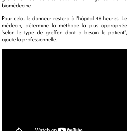
biomédecine.
Pour cela, le donneur restera à l'hôpital 48 heures. Le
médecin, détermine la méthode la plus appropriée
"selon le type de greffon dont a besoin le patient",
ajoute la professionnelle.