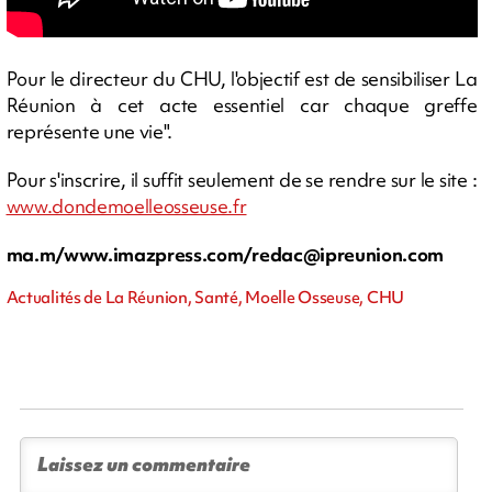
Pour le directeur du CHU, l'objectif est de sensibiliser La
Réunion à cet acte essentiel car chaque greffe
représente une vie".
Pour s'inscrire, il suffit seulement de se rendre sur le site :
www.dondemoelleosseuse.fr
ma.m/www.imazpress.com/
redac@ipreunion.com
Actualités de La Réunion, Santé, Moelle Osseuse, CHU