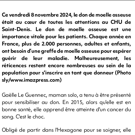
Ce vendredi 8 novembre 2024, le don de moelle osseuse
était au cœur de toutes les attentions au CHU de
Saint-Denis. Le don de moelle osseuse est une
importance vitale pour les patients. Chaque année en
France, plus de 2.000 personnes, adultes et enfants,
ont besoin d’une greffe de moelle osseuse pour espérer
guérir de leur maladie. Malheureusement, les
réticences restent encore nombreuses au sein de la
population pour s'inscrire en tant que donneur (Photo
sly/www.imazpress.com)
Gaëlle Le Guennec, maman solo, a tenu à être présenté
pour sensibiliser au don. En 2015, alors qu'elle est en
bonne santé, elle apprend être atteinte d'un cancer du
sang. C'est le choc.
Obligé de partir dans l'Hexagone pour se soigner, elle