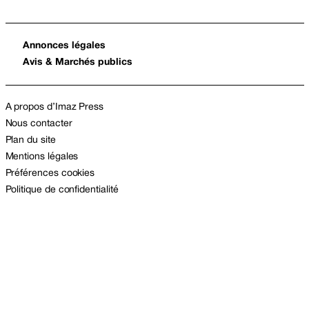
Annonces légales
Avis & Marchés publics
A propos d’Imaz Press
Nous contacter
Plan du site
Mentions légales
Préférences cookies
Politique de confidentialité