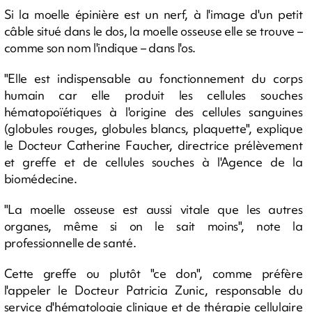
Si la moelle épinière est un nerf, à l'image d'un petit
câble situé dans le dos, la moelle osseuse elle se trouve –
comme son nom l'indique – dans l'os.
"Elle est indispensable au fonctionnement du corps
humain car elle produit les cellules souches
hématopoïétiques à l'origine des cellules sanguines
(globules rouges, globules blancs, plaquette", explique
le Docteur Catherine Faucher, directrice prélèvement
et greffe et de cellules souches à l'Agence de la
biomédecine.
"La moelle osseuse est aussi vitale que les autres
organes, même si on le sait moins", note la
professionnelle de santé.
Cette greffe ou plutôt "ce don", comme préfère
l'appeler le Docteur Patricia Zunic, responsable du
service d'hématologie clinique et de thérapie cellulaire