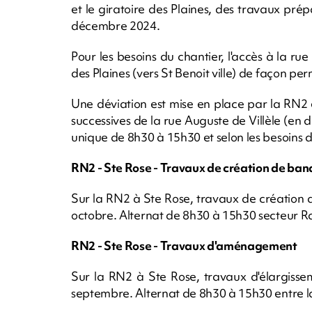
et le giratoire des Plaines, des travaux pr
décembre 2024.
Pour les besoins du chantier, l'accès à la ru
des Plaines (vers St Benoit ville) de façon p
Une déviation est mise en place par la RN2 e
successives de la rue Auguste de Villèle (en
unique de 8h30 à 15h30 et selon les besoins d
RN2 - Ste Rose - Travaux de création de band
Sur la RN2 à Ste Rose, travaux de création d
octobre. Alternat de 8h30 à 15h30 secteur Ra
RN2 - Ste Rose - Travaux d'aménagement
Sur la RN2 à Ste Rose, travaux d'élargissem
septembre. Alternat de 8h30 à 15h30 entre la