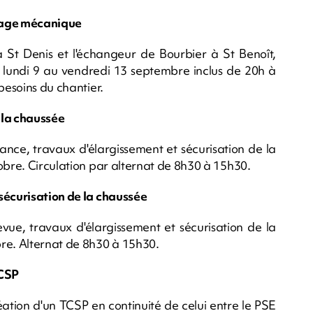
ayage mécanique
St Denis et l'échangeur de Bourbier à St Benoît,
lundi 9 au vendredi 13 septembre inclus de 20h à
besoins du chantier.
 la chaussée
nce, travaux d'élargissement et sécurisation de la
obre. Circulation par alternat de 8h30 à 15h30.
sécurisation de la chaussée
vue, travaux d'élargissement et sécurisation de la
re. Alternat de 8h30 à 15h30.
TCSP
éation d'un TCSP en continuité de celui entre le PSE