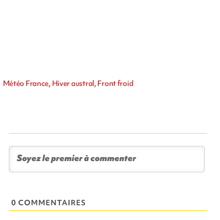
Météo France, Hiver austral, Front froid
0 COMMENTAIRES