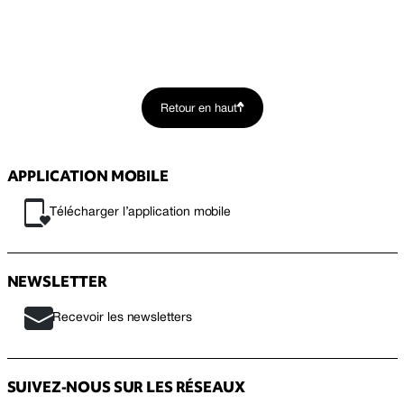
Retour en haut
APPLICATION MOBILE
Télécharger l’application mobile
NEWSLETTER
Recevoir les newsletters
SUIVEZ-NOUS SUR LES RÉSEAUX