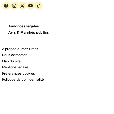
Annonces légales
Avis & Marchés publics
A propos d’Imaz Press
Nous contacter
Plan du site
Mentions légales
Préférences cookies
Politique de confidentialité