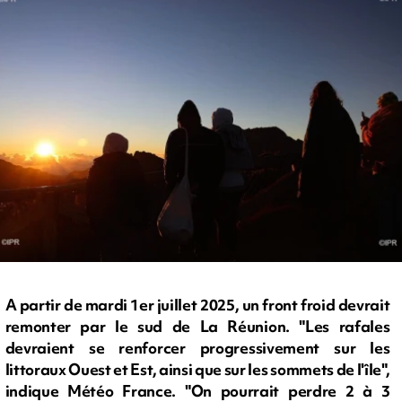
A partir de mardi 1er juillet 2025, un front froid devrait
remonter par le sud de La Réunion. "Les rafales
devraient se renforcer progressivement sur les
littoraux Ouest et Est, ainsi que sur les sommets de l'île",
indique Météo France. "On pourrait perdre 2 à 3