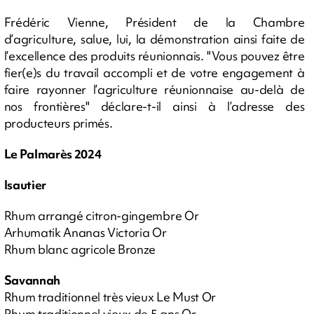
Frédéric Vienne, Président de la Chambre
d’agriculture, salue, lui, la démonstration ainsi faite de
l’excellence des produits réunionnais. "Vous pouvez être
fier(e)s du travail accompli et de votre engagement à
faire rayonner l’agriculture réunionnaise au-delà de
nos frontières" déclare-t-il ainsi à l’adresse des
producteurs primés.
Le Palmarès 2024
Isautier
Rhum arrangé citron-gingembre Or
Arhumatik Ananas Victoria Or
Rhum blanc agricole Bronze
Savannah
Rhum traditionnel très vieux Le Must Or
Rhum traditionnel vieux de 5 ans Or