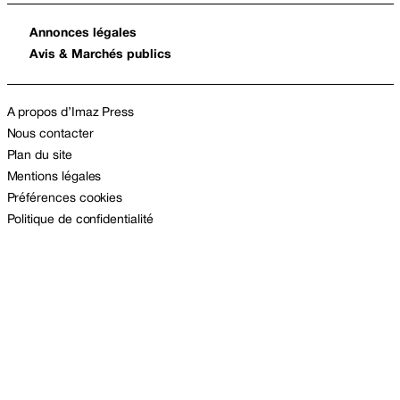
Annonces légales
Avis & Marchés publics
A propos d’Imaz Press
Nous contacter
Plan du site
Mentions légales
Préférences cookies
Politique de confidentialité