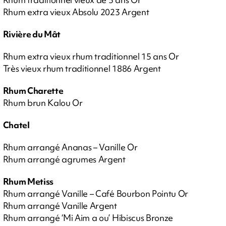
Rhum extra vieux Absolu 2023 Argent
Rivière du Mât
Rhum extra vieux rhum traditionnel 15 ans Or
Très vieux rhum traditionnel 1886 Argent
Rhum Charette
Rhum brun Kalou Or
Chatel
Rhum arrangé Ananas – Vanille Or
Rhum arrangé agrumes Argent
Rhum Metiss
Rhum arrangé Vanille – Café Bourbon Pointu Or
Rhum arrangé Vanille Argent
Rhum arrangé ‘Mi Aim a ou’ Hibiscus Bronze