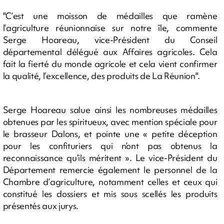
"C’est une moisson de médailles que ramène
l’agriculture réunionnaise sur notre île, commente
Serge Hoareau, vice-Président du Conseil
départemental délégué aux Affaires agricoles. Cela
fait la fierté du monde agricole et cela vient confirmer
la qualité, l’excellence, des produits de La Réunion".
Serge Hoareau salue ainsi les nombreuses médailles
obtenues par les spiritueux, avec mention spéciale pour
le brasseur Dalons, et pointe une « petite déception
pour les confituriers qui n’ont pas obtenus la
reconnaissance qu’ils méritent ». Le vice-Président du
Département remercie également le personnel de la
Chambre d’agriculture, notamment celles et ceux qui
constitué les dossiers et mis sous scellés les produits
présentés aux jurys.