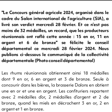
"Le Concours général agricole 2024, organisé dans le
cadre du Salon international de l’agriculture (SIA), a
livré son verdict mercredi 28 février. Et ce n’est pas
moins de 32 médailles, un record, que les producteurs
réunionnais ont raflé cette année : 15 en or, 11 en
argent et 6 de bronze" se félicite le conseil
départemental ce mercredi 28 février 2024. Nous
publions ci-dessous le communiqué de la collectivité
départementale (Photo conseil départemental)
Les rhums réunionnais obtiennent ainsi 18 médailles
dont 9 en or, 6 en argent et 3 de bronze. Seule à
concourir dans les bières, la brasserie Dalons en obtient
une en or et une en argent. Les confituriers repartent
avec 2 médailles d’or, 2 médailles d’argent et 2 de
bronze, quand les miels en décrochent 3 en or, 2 en
argent et 1 en bronze.