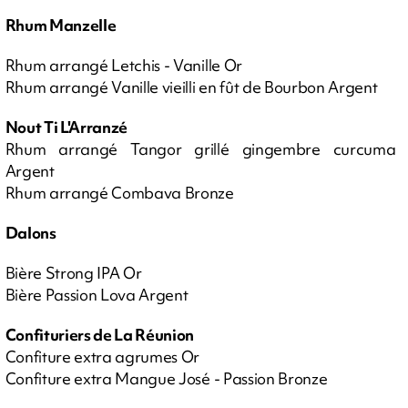
Rhum Manzelle
Rhum arrangé Letchis - Vanille Or
Rhum arrangé Vanille vieilli en fût de Bourbon Argent
Nout Ti L'Arranzé
Rhum arrangé Tangor grillé gingembre curcuma
Argent
Rhum arrangé Combava Bronze
Dalons
Bière Strong IPA Or
Bière Passion Lova Argent
Confituriers de La Réunion
Confiture extra agrumes Or
Confiture extra Mangue José - Passion Bronze