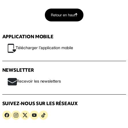
Retour en haut
APPLICATION MOBILE
Télécharger l’application mobile
NEWSLETTER
Recevoir les newsletters
SUIVEZ-NOUS SUR LES RÉSEAUX