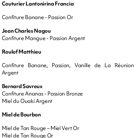
Couturier Lantonirina Francia
Confiture Banane - Passion Or
Jean Charles Nagou
Confiture Mangue - Passion Argent
Roulof Matthieu
Confiture Banane, Passion, Vanille de La Réunion
Argent
Bernard Savreux
Confiture Ananas - Passion Bronze
Miel du Ouaki Argent
Miel de Bourbon
Miel de Tan Rouge – Miel Vert Or
Miel de Tan Rouge Or