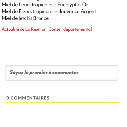
Miel de fleurs tropicales - Eucalyptus Or
Miel de Fleurs tropicales – Jouvence Argent
Miel de letchis Bronze
Actualité de La Réunion, Conseil départemental
0 COMMENTAIRES