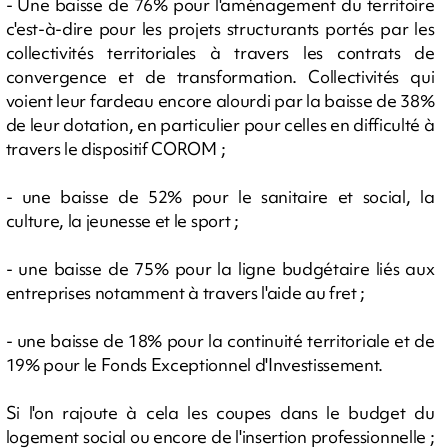
- Une baisse de 76% pour l'aménagement du territoire
c'est-à-dire pour les projets structurants portés par les
collectivités territoriales à travers les contrats de
convergence et de transformation. Collectivités qui
voient leur fardeau encore alourdi par la baisse de 38%
de leur dotation, en particulier pour celles en difficulté à
travers le dispositif COROM ;
- une baisse de 52% pour le sanitaire et social, la
culture, la jeunesse et le sport ;
- une baisse de 75% pour la ligne budgétaire liés aux
entreprises notamment à travers l'aide au fret ;
- une baisse de 18% pour la continuité territoriale et de
19% pour le Fonds Exceptionnel d'Investissement.
Si l'on rajoute à cela les coupes dans le budget du
logement social ou encore de l'insertion professionnelle ;