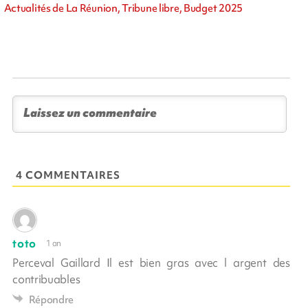
Actualités de La Réunion, Tribune libre, Budget 2025
4 COMMENTAIRES
toto
1 an
Perceval Gaillard Il est bien gras avec l argent des
contribuables
Répondre