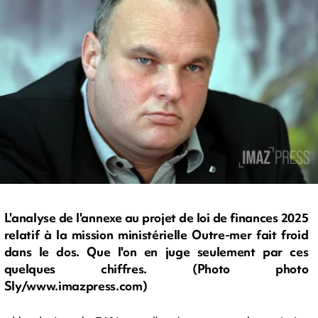
L'analyse de l'annexe au projet de loi de finances 2025
relatif à la mission ministérielle Outre-mer fait froid
dans le dos. Que l'on en juge seulement par ces
quelques chiffres. (Photo photo
Sly/www.imazpress.com)