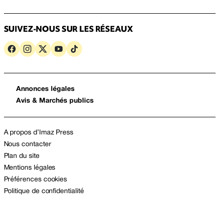
SUIVEZ-NOUS SUR LES RÉSEAUX
Annonces légales
Avis & Marchés publics
A propos d’Imaz Press
Nous contacter
Plan du site
Mentions légales
Préférences cookies
Politique de confidentialité