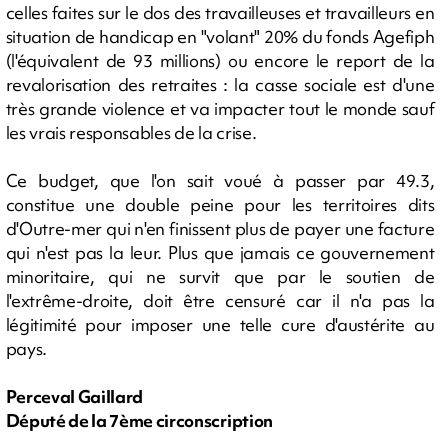
celles faites sur le dos des travailleuses et travailleurs en
situation de handicap en "volant" 20% du fonds Agefiph
(l'équivalent de 93 millions) ou encore le report de la
revalorisation des retraites : la casse sociale est d'une
très grande violence et va impacter tout le monde sauf
les vrais responsables de la crise.
Ce budget, que l'on sait voué à passer par 49.3,
constitue une double peine pour les territoires dits
d'Outre-mer qui n'en finissent plus de payer une facture
qui n'est pas la leur. Plus que jamais ce gouvernement
minoritaire, qui ne survit que par le soutien de
l'extrême-droite, doit être censuré car il n'a pas la
légitimité pour imposer une telle cure d'austérite au
pays.
Perceval Gaillard
Député de la 7ème circonscription