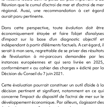
Réunion que le cumul d'octroi de mer et d'octroi de mer
régional. Aussi, une recommandation à cet égard
aurait paru pertinente.
Dans cette perspective, toute évolution doit être
économiquement étayée et faire l'objet d'analyses
d'impact sur la base d'un diagnostic objectif et
indépendant à partir d'éléments factuels. A cet égard, il
serait à mon sens, regrettable de se priver des résultats
de l'évaluation à mi-parcours demandée par les
instances européennes et qui sera livrée en 2025,
conformément « au cahier des charges » édicté par la
Décision du Conseil du 7 juin 2021.
Cette évaluation pourrait constituer un outil d'aide à la
décision pertinent et signifiant, notamment en ce qui
concerne l'impact du dispositif de l'octroi de mer sur le
développement économique. Par ailleurs, s'agissant des