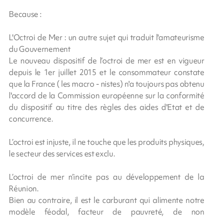
Because :
L'Octroi de Mer : un autre sujet qui traduit l'amateurisme
du Gouvernement
Le nouveau dispositif de l’octroi de mer est en vigueur
depuis le 1er juillet 2015 et le consommateur constate
que la France ( les macro - nistes) n'a toujours pas obtenu
l'accord de la Commission européenne sur la conformité
du dispositif au titre des règles des aides d'Etat et de
concurrence.
L’octroi est injuste, il ne touche que les produits physiques,
le secteur des services est exclu.
L’octroi de mer n’incite pas au développement de la
Réunion.
Bien au contraire, il est le carburant qui alimente notre
modèle féodal, facteur de pauvreté, de non