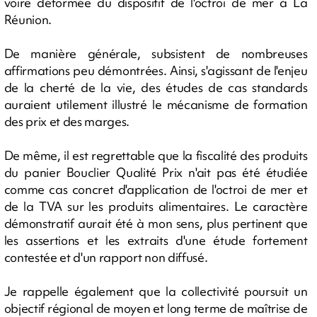
voire déformée du dispositif de l'octroi de mer à La
Réunion.
De manière générale, subsistent de nombreuses
affirmations peu démontrées. Ainsi, s'agissant de l'enjeu
de la cherté de la vie, des études de cas standards
auraient utilement illustré le mécanisme de formation
des prix et des marges.
De même, il est regrettable que la fiscalité des produits
du panier Bouclier Qualité Prix n'ait pas été étudiée
comme cas concret d'application de l'octroi de mer et
de la TVA sur les produits alimentaires. Le caractère
démonstratif aurait été à mon sens, plus pertinent que
les assertions et les extraits d'une étude fortement
contestée et d'un rapport non diffusé.
Je rappelle également que la collectivité poursuit un
objectif régional de moyen et long terme de maîtrise de