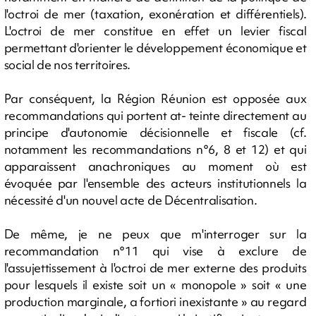
l'octroi de mer (taxation, exonération et différentiels).
L'octroi de mer constitue en effet un levier fiscal
permettant d'orienter le développement économique et
social de nos territoires.
Par conséquent, la Région Réunion est opposée aux
recommandations qui portent at- teinte directement au
principe d'autonomie décisionnelle et fiscale (cf.
notamment les recommandations n°6, 8 et 12) et qui
apparaissent anachroniques au moment où est
évoquée par l'ensemble des acteurs institutionnels la
nécessité d'un nouvel acte de Décentralisation.
De même, je ne peux que m'interroger sur la
recommandation n°11 qui vise à exclure de
l'assujettissement à l'octroi de mer externe des produits
pour lesquels il existe soit un « monopole » soit « une
production marginale, a fortiori inexistante » au regard