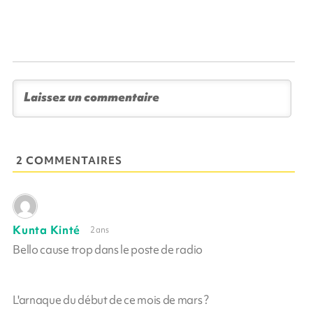
2 COMMENTAIRES
Kunta Kinté
2 ans
Bello cause trop dans le poste de radio
L'arnaque du début de ce mois de mars ?