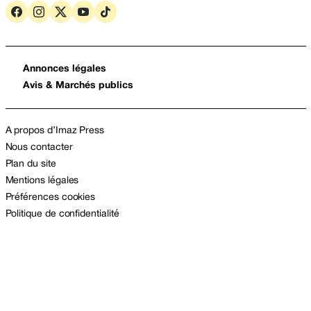
Annonces légales
Avis & Marchés publics
A propos d’Imaz Press
Nous contacter
Plan du site
Mentions légales
Préférences cookies
Politique de confidentialité