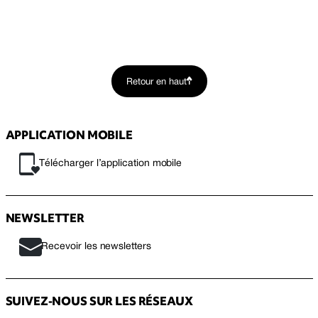
Retour en haut
APPLICATION MOBILE
Télécharger l’application mobile
NEWSLETTER
Recevoir les newsletters
SUIVEZ-NOUS SUR LES RÉSEAUX