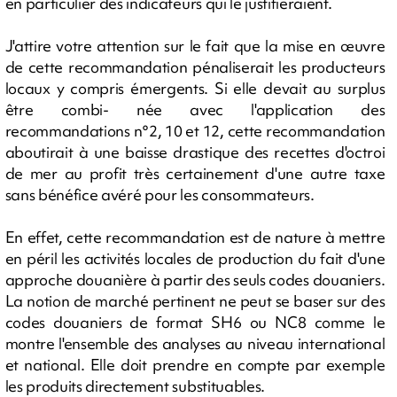
en particulier des indicateurs qui le justifieraient.
J'attire votre attention sur le fait que la mise en œuvre
de cette recommandation pénaliserait les producteurs
locaux y compris émergents. Si elle devait au surplus
être combi- née avec l'application des
recommandations n°2, 10 et 12, cette recommandation
aboutirait à une baisse drastique des recettes d'octroi
de mer au profit très certainement d'une autre taxe
sans bénéfice avéré pour les consommateurs.
En effet, cette recommandation est de nature à mettre
en péril les activités locales de production du fait d'une
approche douanière à partir des seuls codes douaniers.
La notion de marché pertinent ne peut se baser sur des
codes douaniers de format SH6 ou NC8 comme le
montre l'ensemble des analyses au niveau international
et national. Elle doit prendre en compte par exemple
les produits directement substituables.