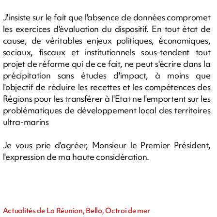
J'insiste sur le fait que l'absence de données compromet
les exercices d'évaluation du dispositif. En tout état de
cause, de véritables enjeux politiques, économiques,
sociaux, fiscaux et institutionnels sous-tendent tout
projet de réforme qui de ce fait, ne peut s'écrire dans la
précipitation sans études d'impact, à moins que
l'objectif de réduire les recettes et les compétences des
Régions pour les transférer à l'Etat ne l'emportent sur les
problématiques de développement local des territoires
ultra-marins
Je vous prie d'agréer, Monsieur le Premier Président,
l'expression de ma haute considération.
Actualités de La Réunion, Bello, Octroi de mer