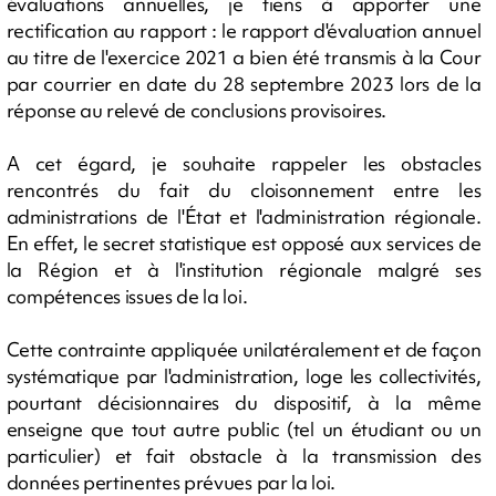
évaluations annuelles, je tiens à apporter une
rectification au rapport : le rapport d'évaluation annuel
au titre de l'exercice 2021 a bien été transmis à la Cour
par courrier en date du 28 septembre 2023 lors de la
réponse au relevé de conclusions provisoires.
A cet égard, je souhaite rappeler les obstacles
rencontrés du fait du cloisonnement entre les
administrations de l'État et l'administration régionale.
En effet, le secret statistique est opposé aux services de
la Région et à l'institution régionale malgré ses
compétences issues de la loi.
Cette contrainte appliquée unilatéralement et de façon
systématique par l'administration, loge les collectivités,
pourtant décisionnaires du dispositif, à la même
enseigne que tout autre public (tel un étudiant ou un
particulier) et fait obstacle à la transmission des
données pertinentes prévues par la loi.