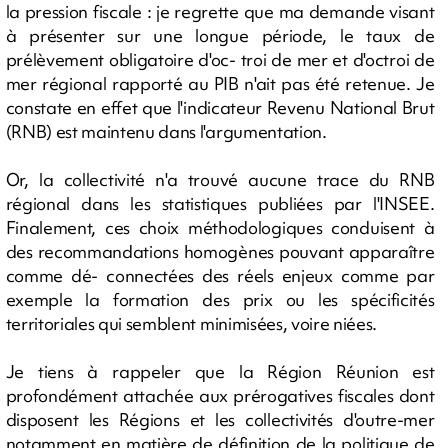
la pression fiscale : je regrette que ma demande visant
à présenter sur une longue période, le taux de
prélèvement obligatoire d'oc- troi de mer et d'octroi de
mer régional rapporté au PIB n'ait pas été retenue. Je
constate en effet que l'indicateur Revenu National Brut
(RNB) est maintenu dans l'argumentation.
Or, la collectivité n'a trouvé aucune trace du RNB
régional dans les statistiques publiées par l'INSEE.
Finalement, ces choix méthodologiques conduisent à
des recommandations homogènes pouvant apparaître
comme dé- connectées des réels enjeux comme par
exemple la formation des prix ou les spécificités
territoriales qui semblent minimisées, voire niées.
Je tiens à rappeler que la Région Réunion est
profondément attachée aux prérogatives fiscales dont
disposent les Régions et les collectivités d'outre-mer
notamment en matière de définition de la politique de