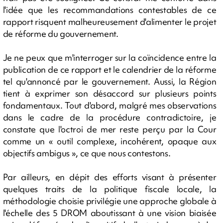
l'idée que les recommandations contestables de ce
rapport risquent malheureusement d'alimenter le projet
de réforme du gouvernement.
Je ne peux que m'interroger sur la coïncidence entre la
publication de ce rapport et le calendrier de la réforme
tel qu'annoncé par le gouvernement. Aussi, la Région
tient à exprimer son désaccord sur plusieurs points
fondamentaux. Tout d'abord, malgré mes observations
dans le cadre de la procédure contradictoire, je
constate que l'octroi de mer reste perçu par la Cour
comme un « outil complexe, incohérent, opaque aux
objectifs ambigus », ce que nous contestons.
Par ailleurs, en dépit des efforts visant à présenter
quelques traits de la politique fiscale locale, la
méthodologie choisie privilégie une approche globale à
l'échelle des 5 DROM aboutissant à une vision biaisée