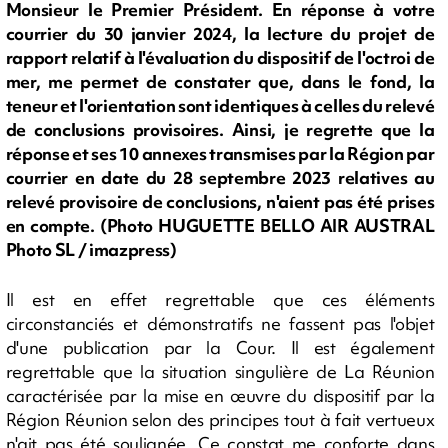
Monsieur le Premier Président. En réponse à votre
courrier du 30 janvier 2024, la lecture du projet de
rapport relatif à l'évaluation du dispositif de l'octroi de
mer, me permet de constater que, dans le fond, la
teneur et l'orientation sont identiques à celles du relevé
de conclusions provisoires. Ainsi, je regrette que la
réponse et ses 10 annexes transmises par la Région par
courrier en date du 28 septembre 2023 relatives au
relevé provisoire de conclusions, n'aient pas été prises
en compte. (Photo HUGUETTE BELLO AIR AUSTRAL
Photo SL / imazpress)
Il est en effet regrettable que ces éléments
circonstanciés et démonstratifs ne fassent pas l'objet
d'une publication par la Cour. Il est également
regrettable que la situation singulière de La Réunion
caractérisée par la mise en œuvre du dispositif par la
Région Réunion selon des principes tout à fait vertueux
n'ait pas été soulignée. Ce constat me conforte dans