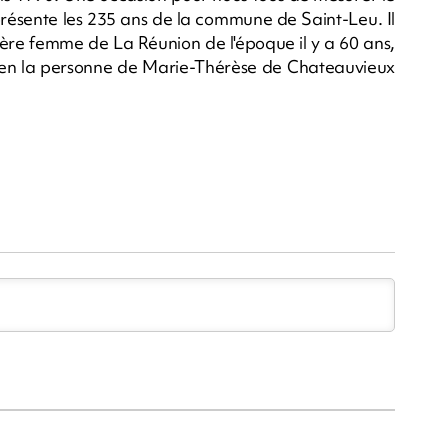
présente les 235 ans de la commune de Saint-Leu. Il
mière femme de La Réunion de l'époque il y a 60 ans,
e en la personne de Marie-Thérèse de Chateauvieux