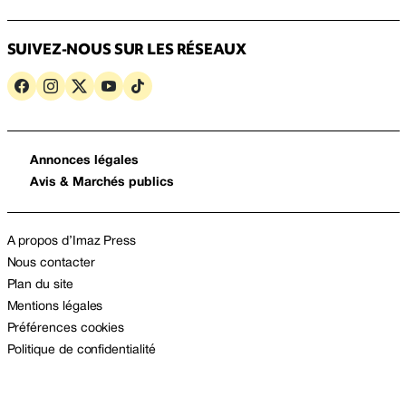
SUIVEZ-NOUS SUR LES RÉSEAUX
Annonces légales
Avis & Marchés publics
A propos d’Imaz Press
Nous contacter
Plan du site
Mentions légales
Préférences cookies
Politique de confidentialité