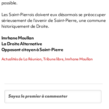
possible.
Les Saint-Pierrois doivent eux désormais se préoccuper
sérieusement de l’avenir de Saint-Pierre, une commune
historiquement de Droite.
Imrhane Moullan
La Droite Alternative
Opposant citoyen à Saint-Pierre
Actualités de La Réunion, Tribune libre, Imrhane Moullan