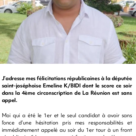
J’adresse mes félicitations républicaines à la députée
saint-joséphoise Emeline K/BIDI dont le score ce soir
dans la 4ème circonscription de La Réunion est sans
appel.
Moi qui a été le 1er et le seul candidat à avoir sans
l’once d’une hésitation pris mes responsabilités et
immédiatement appelé au soir du 1er tour à un front