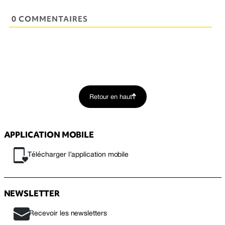
0 COMMENTAIRES
Retour en haut
APPLICATION MOBILE
Télécharger l’application mobile
NEWSLETTER
Recevoir les newsletters