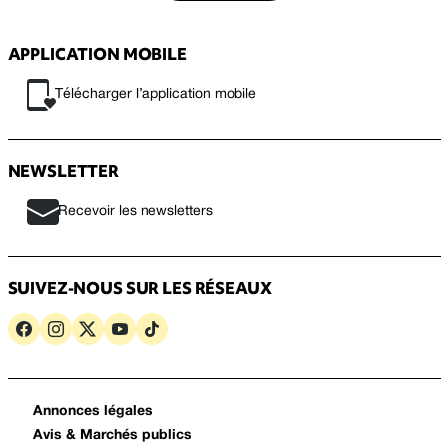
APPLICATION MOBILE
Télécharger l’application mobile
NEWSLETTER
Recevoir les newsletters
SUIVEZ-NOUS SUR LES RÉSEAUX
Annonces légales
Avis & Marchés publics