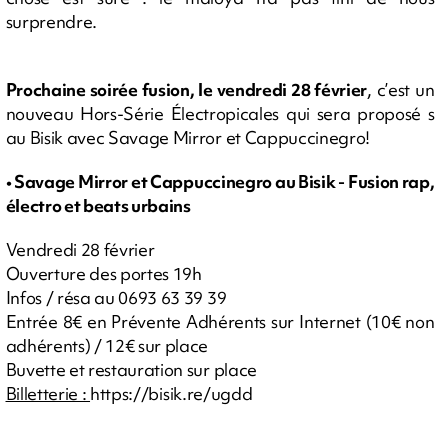
surprendre.
Prochaine soirée fusion, le vendredi 28 février
, c’est un
nouveau Hors-Série Électropicales qui sera proposé s
au Bisik avec Savage Mirror et Cappuccinegro!
• Savage Mirror et Cappuccinegro au Bisik - Fusion rap,
électro et beats urbains
Vendredi 28 février
Ouverture des portes 19h
Infos / résa au 0693 63 39 39
Entrée 8€ en Prévente Adhérents sur Internet (10€ non
adhérents) / 12€ sur place
Buvette et restauration sur place
Billetterie :
https://bisik.re/ugdd