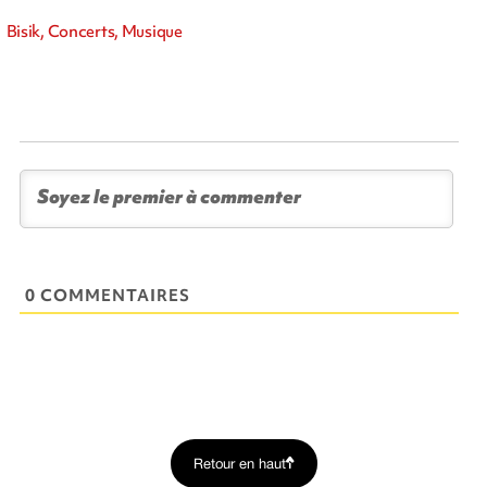
Bisik, Concerts, Musique
0 COMMENTAIRES
Retour en haut