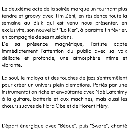
Le deuxième acte de la soirée marque un tournant plus
tendre et groovy avec Tim Zéni, en résidence toute la
semaine au Bisik qui est venu nous présenter, en
exclusivité, son nouvel EP “Lo Ker”, à paraître fin février,
en compagnie de ses musiciens.
De sa présence magnétique, l’artiste capte
immédiatement l’attention du public avec sa voix
délicate et profonde, une atmosphère intime et
vibrante.
La soul, le maloya et des touches de jazz s'entremêlent
pour créer un univers plein d’émotions. Portés par une
instrumentation riche et envoûtante avec Noé Latchimy
à la guitare, batterie et aux machines, mais aussi les
chœurs suaves de Flora Obé et de Florent Héry.
Départ énergique avec “Béoué”, puis “Swaré”, chanté