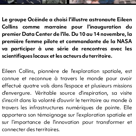
Le groupe Océinde a choisi l'illustre astronaute Eileen
Collins comme marraine pour l'inauguration du
premier Data Center de l'île. Du 10 au 14 novembre, la
première femme pilote et commandante de la NASA
va participer à une série de rencontres avec les
scientifiques locaux et les acteurs du territoire.
Eileen Collins, pionnère de l'exploration spatiale, est
connue et reconnue à travers le monde pour avoir
effectué quatre vols dans l'espace et plusieurs missions
d'envergure. Véritable source d'inspiration, sa visite
s'inscrit dans la volonté d'ouvrir le territoire au monde à
travers les infrastructures numériques de pointe. Elle
apportera son témoignage sur l’exploration spatiale et
sur l’importance de l'innovation pour transformer et
connecter des territoires.