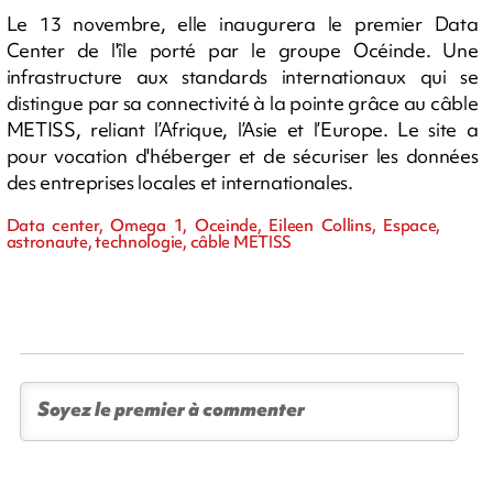
Le 13 novembre, elle inaugurera le premier Data
Center de l'île porté par le groupe Océinde. Une
infrastructure aux standards internationaux qui se
distingue par sa connectivité à la pointe grâce au câble
METISS, reliant l’Afrique, l’Asie et l’Europe. Le site a
pour vocation d'héberger et de sécuriser les données
des entreprises locales et internationales.
Data center, Omega 1, Oceinde, Eileen Collins, Espace,
astronaute, technologie, câble METISS