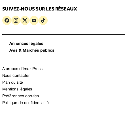
SUIVEZ-NOUS SUR LES RÉSEAUX
Annonces légales
Avis & Marchés publics
A propos d’Imaz Press
Nous contacter
Plan du site
Mentions légales
Préférences cookies
Politique de confidentialité