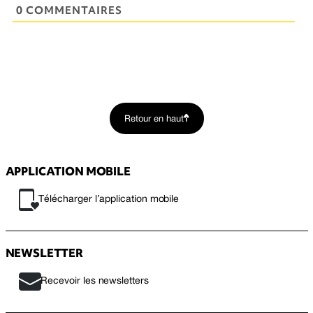
0 COMMENTAIRES
Retour en haut
APPLICATION MOBILE
Télécharger l’application mobile
NEWSLETTER
Recevoir les newsletters