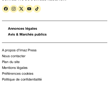
Annonces légales
Avis & Marchés publics
A propos d’Imaz Press
Nous contacter
Plan du site
Mentions légales
Préférences cookies
Politique de confidentialité