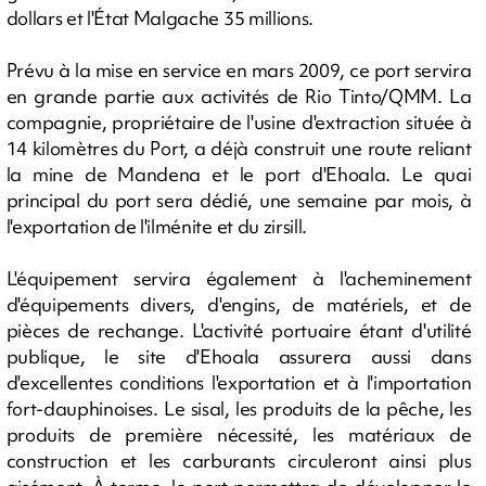
dollars et l'État Malgache 35 millions.
Prévu à la mise en service en mars 2009, ce port servira
en grande partie aux activités de Rio Tinto/QMM. La
compagnie, propriétaire de l'usine d'extraction située à
14 kilomètres du Port, a déjà construit une route reliant
la mine de Mandena et le port d'Ehoala. Le quai
principal du port sera dédié, une semaine par mois, à
l'exportation de l'ilménite et du zirsill.
L'équipement servira également à l'acheminement
d'équipements divers, d'engins, de matériels, et de
pièces de rechange. L'activité portuaire étant d'utilité
publique, le site d'Ehoala assurera aussi dans
d'excellentes conditions l'exportation et à l'importation
fort-dauphinoises. Le sisal, les produits de la pêche, les
produits de première nécessité, les matériaux de
construction et les carburants circuleront ainsi plus