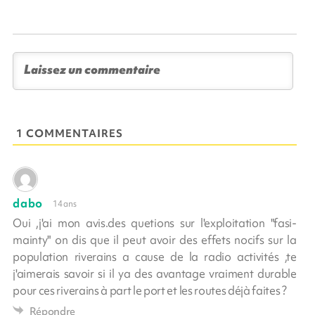
1 COMMENTAIRES
dabo
14 ans
Oui ,j'ai mon avis.des quetions sur l'exploitation "fasi-
mainty" on dis que il peut avoir des effets nocifs sur la
population riverains a cause de la radio activités ,te
j'aimerais savoir si il ya des avantage vraiment durable
pour ces riverains à part le port et les routes déjà faites ?
Répondre