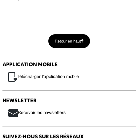
Retour en haut
APPLICATION MOBILE
Télécharger l’application mobile
NEWSLETTER
Recevoir les newsletters
SUIVEZ-NOUS SUR LES RÉSEAUX