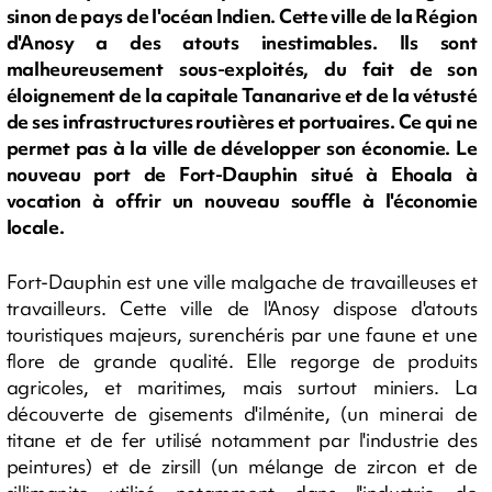
sinon de pays de l'océan Indien. Cette ville de la Région
d'Anosy a des atouts inestimables. Ils sont
malheureusement sous-exploités, du fait de son
éloignement de la capitale Tananarive et de la vétusté
de ses infrastructures routières et portuaires. Ce qui ne
permet pas à la ville de développer son économie. Le
nouveau port de Fort-Dauphin situé à Ehoala à
vocation à offrir un nouveau souffle à l'économie
locale.
Fort-Dauphin est une ville malgache de travailleuses et
travailleurs. Cette ville de l'Anosy dispose d'atouts
touristiques majeurs, surenchéris par une faune et une
flore de grande qualité. Elle regorge de produits
agricoles, et maritimes, mais surtout miniers. La
découverte de gisements d'ilménite, (un minerai de
titane et de fer utilisé notamment par l'industrie des
peintures) et de zirsill (un mélange de zircon et de