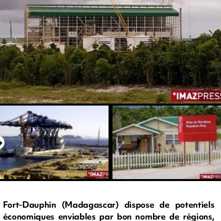
Fort-Dauphin (Madagascar) dispose de potentiels
économiques enviables par bon nombre de régions,