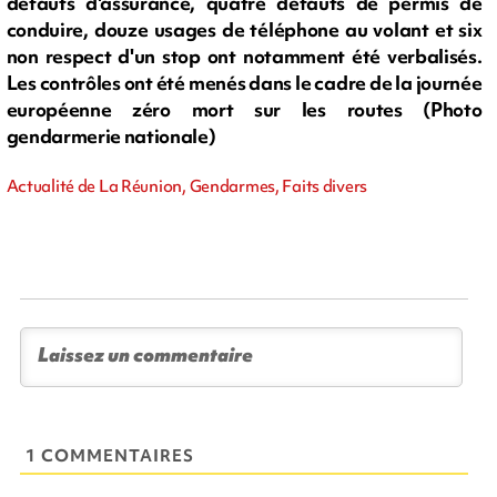
défauts d'assurance, quatre défauts de permis de
conduire, douze usages de téléphone au volant et six
non respect d'un stop ont notamment été verbalisés.
Les contrôles ont été menés dans le cadre de la journée
européenne zéro mort sur les routes (Photo
gendarmerie nationale)
Actualité de La Réunion, Gendarmes, Faits divers
1 COMMENTAIRES