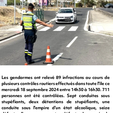
Les gendarmes ont relevé 89 infractions au cours de
plusieurs contrôles routiers effectués dans toute l'île ce
mercredi 18 septembre 2024 entre 14h30 à 16h30. 711
personnes ont été contrôlées. Sept conduites sous
stupéfiants, deux détentions de stupéfiants, une
conduite sous l'empire d'un état alcoolique, seize