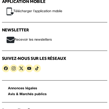
APPLICATION MOBILE
Télécharger l’application mobile
NEWSLETTER
Recevoir les newsletters
SUIVEZ-NOUS SUR LES RÉSEAUX
Annonces légales
Avis & Marchés publics