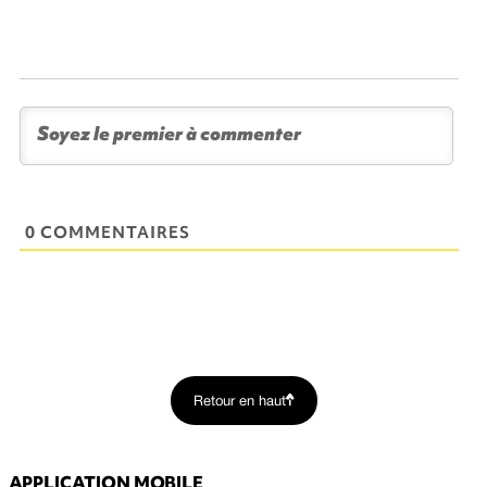
0 COMMENTAIRES
Retour en haut
APPLICATION MOBILE