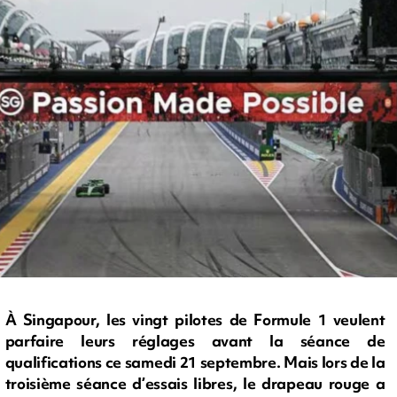
À Singapour, les vingt pilotes de Formule 1 veulent
parfaire leurs réglages avant la séance de
qualifications ce samedi 21 septembre. Mais lors de la
troisième séance d’essais libres, le drapeau rouge a