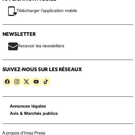
Télécharger l’application mobile
NEWSLETTER
Recevoir les newsletters
SUIVEZ-NOUS SUR LES RÉSEAUX
Annonces légales
Avis & Marchés publics
A propos d’Imaz Press