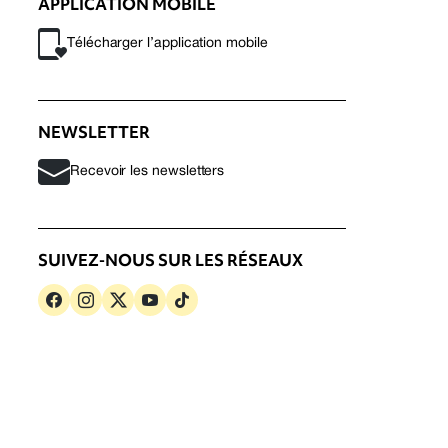
APPLICATION MOBILE
Télécharger l’application mobile
NEWSLETTER
Recevoir les newsletters
SUIVEZ-NOUS SUR LES RÉSEAUX