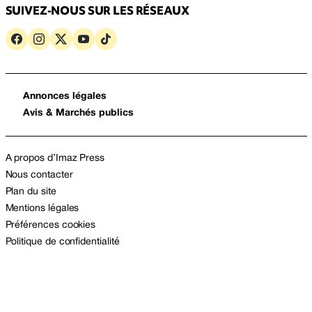
SUIVEZ-NOUS SUR LES RÉSEAUX
Annonces légales
Avis & Marchés publics
A propos d’Imaz Press
Nous contacter
Plan du site
Mentions légales
Préférences cookies
Politique de confidentialité