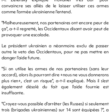
convaincre ses alliés de le laisser utiliser ces armes
comme l'armée ukrainienne l'entend.
"Malheureusement, nos partenaires ont encore peur de
ça", a-t-il regretté, les Occidentaux disant avoir peut de
provoquer une escalade.
Le président ukrainien a néanmoins exclu de passer
outre le veto des Occidentaux, pour ne pas mettre en
danger l'aide future.
"Si on utilise les armes de nos partenaires (sans leur
accord), alors ils pourront dire +nous ne vous donnerons
plus rien+, c'est un risque", a-t-il expliqué. Mais il s'est
également désolé du fait que l'aide fournie est
insuffisante.
"Croyez-vous possible d'arrêter (les Russes) si seulement
trois (brigades ukrainiennes) sur 14 sont équipées ?", a