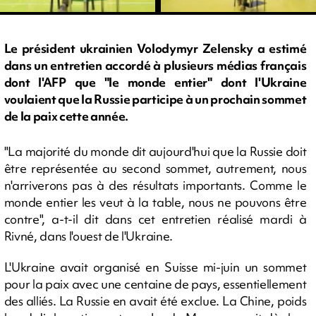
Le président ukrainien Volodymyr Zelensky a estimé
dans un entretien accordé à plusieurs médias français
dont l'AFP que "le monde entier" dont l'Ukraine
voulaient que la Russie participe à un prochain sommet
de la paix cette année.
"La majorité du monde dit aujourd'hui que la Russie doit
être représentée au second sommet, autrement, nous
n'arriverons pas à des résultats importants. Comme le
monde entier les veut à la table, nous ne pouvons être
contre", a-t-il dit dans cet entretien réalisé mardi à
Rivné, dans l'ouest de l'Ukraine.
L'Ukraine avait organisé en Suisse mi-juin un sommet
pour la paix avec une centaine de pays, essentiellement
des alliés. La Russie en avait été exclue. La Chine, poids