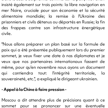
insisté également sur trois points: la libre navigation en
mer Noire, cruciale pour son économie et la sécurité
alimentaire mondiale; la remise à l'Ukraine des
prisonniers et civils détenus ou déportés en Russie; la fin
des frappes contre son infrastructure énergétique
civile.
"Nous allons préparer un plan basé sur la formule de
paix qui a été présentée publiquement lors du premier
sommet, je veux fixer une date à nos diplomates et je
veux que nos partenaires internationaux fassent de
même, pour qu'en novembre nous ayons un document
qui contiendra tout: l'intégrité territoriale, la
souveraineté, etc.", a expliqué le dirigeant ukrainien.
- Appel à la Chine à faire pression -
Moscou a dit attendre plus de précisions quant à ce
sommet pour se prononcer sur une éventuelle