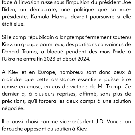
face à l'invasion russe sous l'impulsion du président Joe
Biden, un démocrate, une politique que sa vice-
présidente, Kamala Harris, devrait poursuivre si elle
était élue.
Si le camp républicain a longtemps fermement soutenu
Kiev, un groupe parmi eux, des partisans convaincus de
Donald Trump, a bloqué pendant des mois l'aide à
l'Ukraine entre fin 2023 et début 2024.
A Kiev et en Europe, nombreux sont donc ceux à
craindre que cette assistance essentielle puisse être
remise en cause, en cas de victoire de M. Trump. Ce
dernier a, à plusieurs reprises, affirmé, sans plus de
précisions, qu'il forcera les deux camps à une solution
négociée.
Il a aussi choisi comme vice-président J.D. Vance, un
farouche opposant au soutien à Kiev.