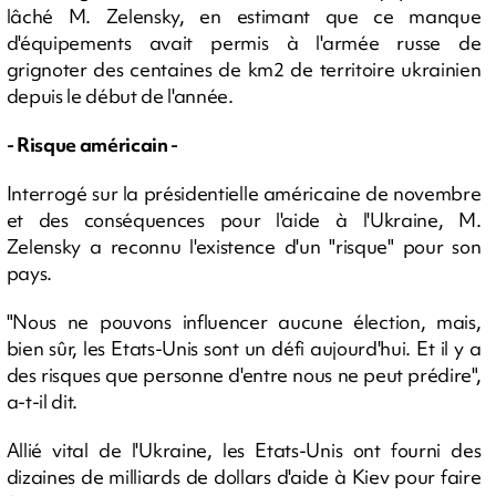
lâché M. Zelensky, en estimant que ce manque
d'équipements avait permis à l'armée russe de
grignoter des centaines de km2 de territoire ukrainien
depuis le début de l'année.
- Risque américain -
Interrogé sur la présidentielle américaine de novembre
et des conséquences pour l'aide à l'Ukraine, M.
Zelensky a reconnu l'existence d'un "risque" pour son
pays.
"Nous ne pouvons influencer aucune élection, mais,
bien sûr, les Etats-Unis sont un défi aujourd'hui. Et il y a
des risques que personne d'entre nous ne peut prédire",
a-t-il dit.
Allié vital de l'Ukraine, les Etats-Unis ont fourni des
dizaines de milliards de dollars d'aide à Kiev pour faire