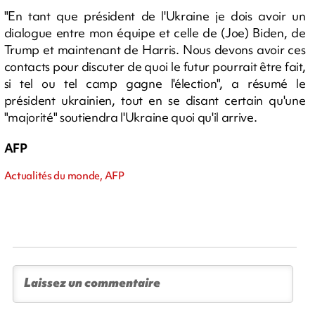
"En tant que président de l'Ukraine je dois avoir un
dialogue entre mon équipe et celle de (Joe) Biden, de
Trump et maintenant de Harris. Nous devons avoir ces
contacts pour discuter de quoi le futur pourrait être fait,
si tel ou tel camp gagne l'élection", a résumé le
président ukrainien, tout en se disant certain qu'une
"majorité" soutiendra l'Ukraine quoi qu'il arrive.
AFP
Actualités du monde, AFP