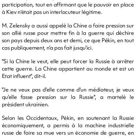
participation, tout en affirmant que le pouvoir en place
à Kiev n'était pas un interlocuteur légitime.
M. Zelensky a aussi appelé la Chine a faire pression sur
son allié russe pour mettre fin à la guerre qui déchire
son pays depuis deux ans et demi, ce que Pékin, en tout
cas publiquement, n'a pas fait jusqu'ici.
"Si la Chine le veut, elle peut forcer la Russie à arrêter
cette guerre. La Chine appartient au monde et est un
Etat influent", dit-il.
"Je ne veux pas d'elle comme d'un médiateur, je veux
qu'elle fasse pression sur la Russie", a martelé le
président ukrainien.
Selon les Occidentaux, Pékin, en soutenant la Russie
économiquement, a permis à la machine industrielle
russe de faire sa mue vers un économie de guerre, en