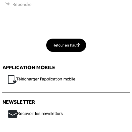
Répondre
Retour en haut
APPLICATION MOBILE
Télécharger l’application mobile
NEWSLETTER
Recevoir les newsletters