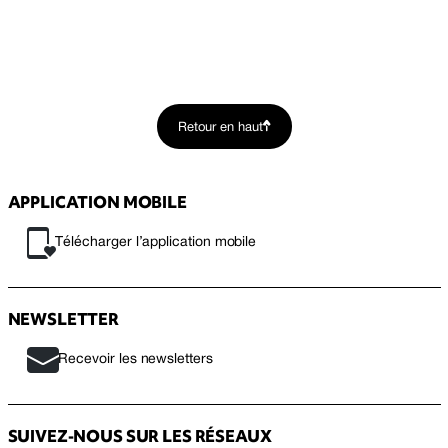
Retour en haut
APPLICATION MOBILE
Télécharger l’application mobile
NEWSLETTER
Recevoir les newsletters
SUIVEZ-NOUS SUR LES RÉSEAUX