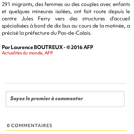
291 migrants, des femmes ou des couples avec enfants
et quelques mineures isolées, ont fait route depuis le
centre Jules Ferry vers des structures d'accueil
spécialisées à bord de dix bus au cours de la matinée, a
précisé la préfecture du Pas-de-Calais.
Par Laurence BOUTREUX - © 2016 AFP
Actualités du monde, AFP
0 COMMENTAIRES