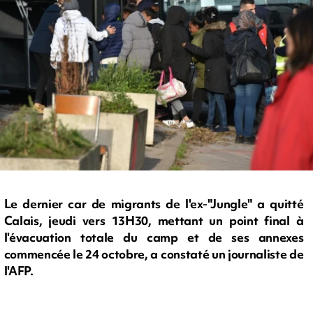
Le dernier car de migrants de l'ex-"Jungle" a quitté
Calais, jeudi vers 13H30, mettant un point final à
l'évacuation totale du camp et de ses annexes
commencée le 24 octobre, a constaté un journaliste de
l'AFP.