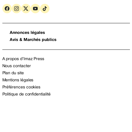
Annonces légales
Avis & Marchés publics
A propos d’Imaz Press
Nous contacter
Plan du site
Mentions légales
Préférences cookies
Politique de confidentialité