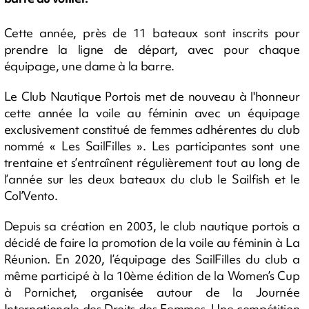
Cette année, près de 11 bateaux sont inscrits pour
prendre la ligne de départ, avec pour chaque
équipage, une dame à la barre.
Le Club Nautique Portois met de nouveau à l'honneur
cette année la voile au féminin avec un équipage
exclusivement constitué de femmes adhérentes du club
nommé « Les SailFilles ». Les participantes sont une
trentaine et s’entraînent régulièrement tout au long de
l’année sur les deux bateaux du club le Sailfish et le
Col’Vento.
Depuis sa création en 2003, le club nautique portois a
décidé de faire la promotion de la voile au féminin à La
Réunion. En 2020, l’équipage des SailFilles du club a
même participé à la 10ème édition de la Women’s Cup
à Pornichet, organisée autour de la Journée
Internationale des Droits des Femmes. Une compétition