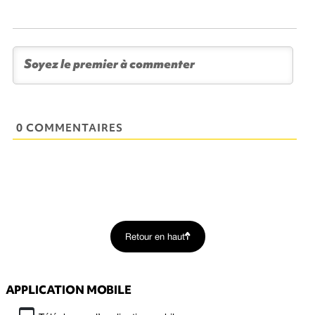
0 COMMENTAIRES
Retour en haut
APPLICATION MOBILE