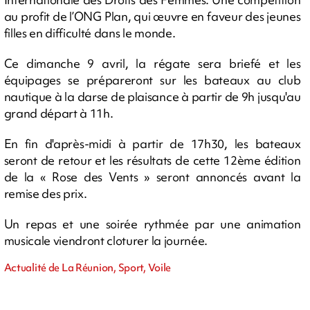
au profit de l’ONG Plan, qui œuvre en faveur des jeunes
filles en difficulté dans le monde.
Ce dimanche 9 avril, la régate sera briefé et les
équipages se prépareront sur les bateaux au club
nautique à la darse de plaisance à partir de 9h jusqu'au
grand départ à 11h.
En fin d'après-midi à partir de 17h30, les bateaux
seront de retour et les résultats de cette 12ème édition
de la « Rose des Vents » seront annoncés avant la
remise des prix.
Un repas et une soirée rythmée par une animation
musicale viendront cloturer la journée.
Actualité de La Réunion, Sport, Voile