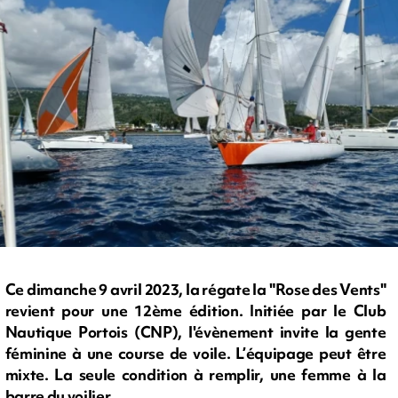
Ce dimanche 9 avril 2023, la régate la "Rose des Vents"
revient pour une 12ème édition. Initiée par le Club
Nautique Portois (CNP), l'évènement invite la gente
féminine à une course de voile. L’équipage peut être
mixte. La seule condition à remplir, une femme à la
barre du voilier.