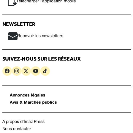
Télécharger l’application mobile
NEWSLETTER
Recevoir les newsletters
SUIVEZ-NOUS SUR LES RÉSEAUX
Annonces légales
Avis & Marchés publics
A propos d’Imaz Press
Nous contacter