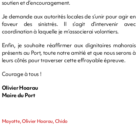
soutien et d’encouragement.
Je demande aux autorités locales de s’unir pour agir en
faveur des sinistrés. Il s’agit d’intervenir avec
coordination à laquelle je m’associerai volontiers.
Enfin, je souhaite réaffirmer aux dignitaires mahorais
présents au Port, toute notre amitié et que nous serons à
leurs côtés pour traverser cette effroyable épreuve.
Courage à tous !
Olivier Hoarau
Maire du Port
Mayotte, Olivier Hoarau, Chido