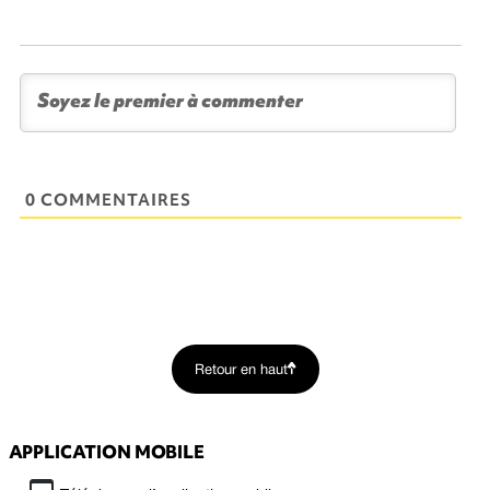
0 COMMENTAIRES
Retour en haut
APPLICATION MOBILE