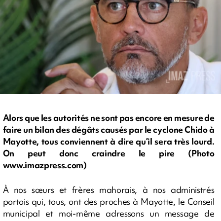
Alors que les autorités ne sont pas encore en mesure de
faire un bilan des dégâts causés par le cyclone Chido à
Mayotte, tous conviennent à dire qu’il sera très lourd.
On peut donc craindre le pire (Photo
www.imazpress.com)
À nos sœurs et frères mahorais, à nos administrés
portois qui, tous, ont des proches à Mayotte, le Conseil
municipal et moi-même adressons un message de