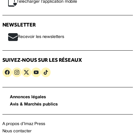
Télécharger l’application mobile
NEWSLETTER
Recevoir les newsletters
SUIVEZ-NOUS SUR LES RÉSEAUX
Annonces légales
Avis & Marchés publics
A propos d’Imaz Press
Nous contacter