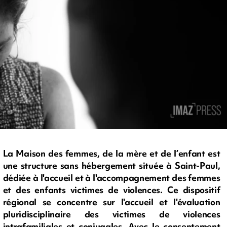
La Maison des femmes, de la mère et de l’enfant est
une structure sans hébergement située à Saint-Paul,
dédiée à l'accueil et à l'accompagnement des femmes
et des enfants victimes de violences. Ce dispositif
régional se concentre sur l'accueil et l'évaluation
pluridisciplinaire des victimes de violences
intrafamiliales et conjugales. Avec le consentement