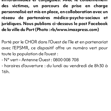
des victimes, un parcours de prise en charge
personnalisé est mis en place, en collaboration avec un
réseau de partenaires médico-psycho-sociaux et
juridiques. Nous publions ci-dessous le post Facebook
de la ville du Port (Photo : rb/www.imazpress.com)
Porté par le CHOR dans l’Ouest de l’île et en partenariat
avec l’EPSMR, ce dispositif offre un numéro vert pour
toute la population de l'ouest :
- N° vert – Antenne Ouest : 0800 008 708
- horaires d'ouverture : du lundi au vendredi de 8h30 à
16h.