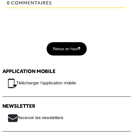
0 COMMENTAIRES
Retour en haut
APPLICATION MOBILE
Télécharger l’application mobile
NEWSLETTER
Recevoir les newsletters