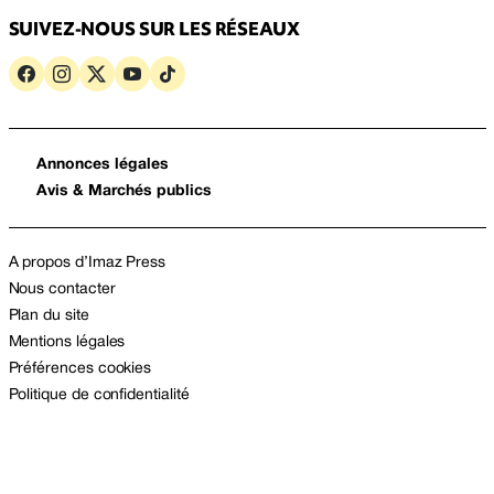
SUIVEZ-NOUS SUR LES RÉSEAUX
Annonces légales
Avis & Marchés publics
A propos d’Imaz Press
Nous contacter
Plan du site
Mentions légales
Préférences cookies
Politique de confidentialité