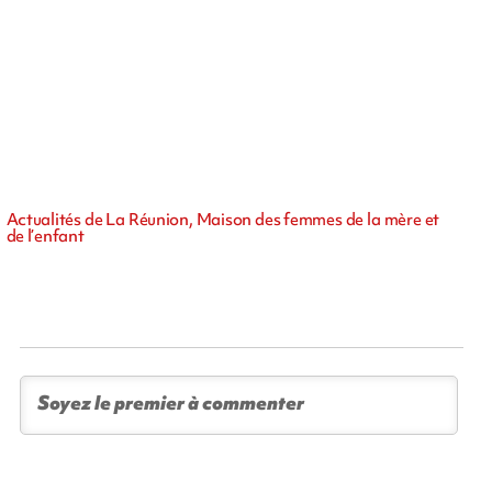
Actualités de La Réunion, Maison des femmes de la mère et
de l’enfant