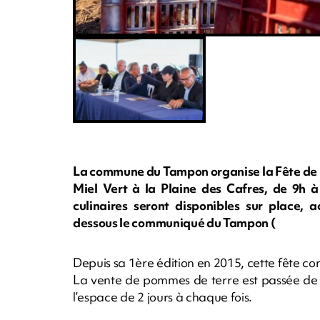
La commune du Tampon organise la Fête de la 
Miel Vert à la Plaine des Cafres, de 9h à
culinaires seront disponibles sur place,
dessous le communiqué du Tampon (
Depuis sa 1ère édition en 2015, cette fête co
La vente de pommes de terre est passée de 
l’espace de 2 jours à chaque fois.