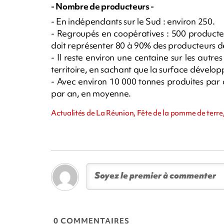
- Nombre de producteurs -
- En indépendants sur le Sud : environ 250.
- Regroupés en coopératives : 500 producteu
doit représenter 80 à 90% des producteurs de 
- Il reste environ une centaine sur les autr
territoire, en sachant que la surface dévelop
- Avec environ 10 000 tonnes produites par 
par an, en moyenne.
Actualités de La Réunion, Fête de la pomme de terr
0 COMMENTAIRES