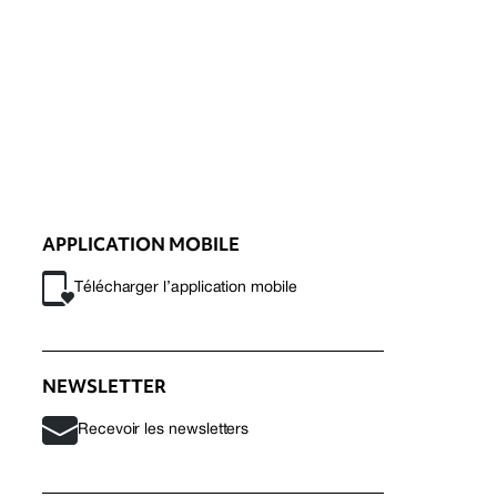
APPLICATION MOBILE
Télécharger l’application mobile
NEWSLETTER
Recevoir les newsletters