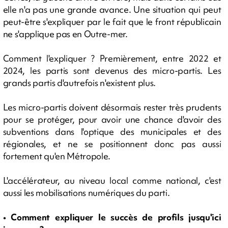
elle n'a pas une grande avance. Une situation qui peut
peut-être s'expliquer par le fait que le front républicain
ne s'applique pas en Outre-mer.
Comment l'expliquer ? Premièrement, entre 2022 et
2024, les partis sont devenus des micro-partis. Les
grands partis d'autrefois n'existent plus.
Les micro-partis doivent désormais rester très prudents
pour se protéger, pour avoir une chance d'avoir des
subventions dans l'optique des municipales et des
régionales, et ne se positionnent donc pas aussi
fortement qu'en Métropole.
L'accélérateur, au niveau local comme national, c'est
aussi les mobilisations numériques du parti.
• Comment expliquer le succès de profils jusqu'ici