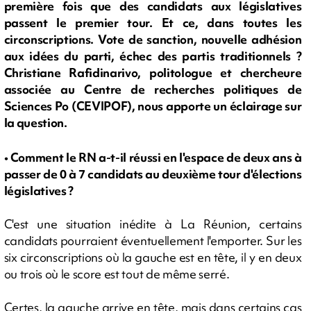
première fois que des candidats aux législatives
passent le premier tour. Et ce, dans toutes les
circonscriptions. Vote de sanction, nouvelle adhésion
aux idées du parti, échec des partis traditionnels ?
Christiane Rafidinarivo, politologue et chercheure
associée au Centre de recherches politiques de
Sciences Po (CEVIPOF), nous apporte un éclairage sur
la question.
• Comment le RN a-t-il réussi en l'espace de deux ans à
passer de 0 à 7 candidats au deuxième tour d'élections
législatives ?
C'est une situation inédite à La Réunion, certains
candidats pourraient éventuellement l'emporter. Sur les
six circonscriptions où la gauche est en tête, il y en deux
ou trois où le score est tout de même serré.
Certes, la gauche arrive en tête, mais dans certains cas