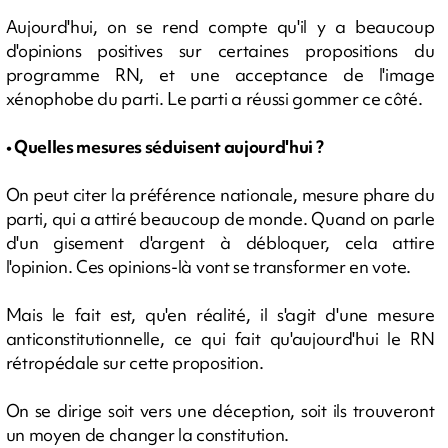
Aujourd'hui, on se rend compte qu'il y a beaucoup
d'opinions positives sur certaines propositions du
programme RN, et une acceptance de l'image
xénophobe du parti. Le parti a réussi gommer ce côté.
• Quelles mesures séduisent aujourd'hui ?
On peut citer la préférence nationale, mesure phare du
parti, qui a attiré beaucoup de monde. Quand on parle
d'un gisement d'argent à débloquer, cela attire
l'opinion. Ces opinions-là vont se transformer en vote.
Mais le fait est, qu'en réalité, il s'agit d'une mesure
anticonstitutionnelle, ce qui fait qu'aujourd'hui le RN
rétropédale sur cette proposition.
On se dirige soit vers une déception, soit ils trouveront
un moyen de changer la constitution.