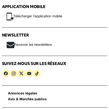
APPLICATION MOBILE
Télécharger l’application mobile
NEWSLETTER
Recevoir les newsletters
SUIVEZ-NOUS SUR LES RÉSEAUX
Annonces légales
Avis & Marchés publics