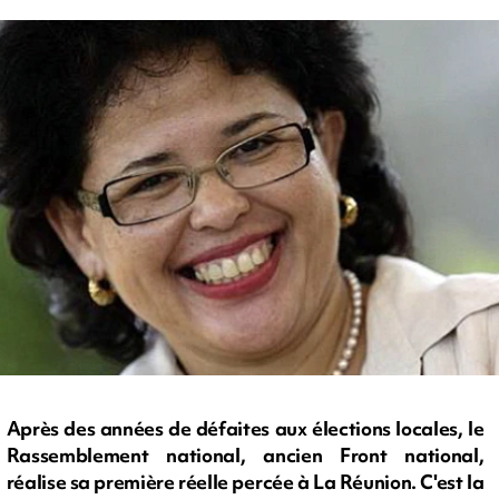
Après des années de défaites aux élections locales, le
Rassemblement national, ancien Front national,
réalise sa première réelle percée à La Réunion. C'est la