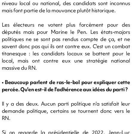
niveau local ou national, des candidats sont inconnus
mais font partie de la mouvance plutôt historique.
Les électeurs ne votent plus forcément pour des
députés mais pour Marine le Pen. Les états-majors
politiques ne se sont pas rendus compte de ça, et ne
savent donc pas qui ils ont contre eux. C'est un combat
titanesque : les candidats locaux se battent pour le
local, mais ont contre eux une stratégie national
massive du RN.
• Beaucoup parlent de ras-le-bol pour expliquer cette
percée. Qu'en est-il de l'adhérence aux idées du parti ?
Il y a des deux. Aucun parti politique n'a satisfait leur
demande politique, certains se tournent donc vers le
RN.
Si on regarde la présidentielle de 2022, Jean-Luc