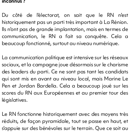
inconnus ?
Du côté de l'électorat, on sait que le RN n'est
historiquement pas un parti très important à La Rénion.
Ils n'ont pas de grande implantation, mais en termes de
communication, le RN a fait sa conquête. Cela a
beaucoup fonctionné, surtout au niveau numérique.
La communication politique est intensive sur les réseaux
sociaux, et la campagne joue désormais sur le charisme
des leaders du parti. Ce ne sont pas tant les candidats
qui sont mis en avant au niveau local, mais Marine Le
Pen et Jordan Bardella. Cela a beaucoup joué sur les
scores du RN aux Européennes et au premier tour des
législatives.
Le RN fonctionne historiquement avec des moyens très
réduits, de façon pyramidale, tout se passe en haut, et
s'appuie sur des bénévoles sur le terrain. Que ce soit au