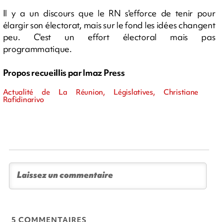
Il y a un discours que le RN s'efforce de tenir pour
élargir son électorat, mais sur le fond les idées changent
peu. C'est un effort électoral mais pas
programmatique.
Propos recueillis par Imaz Press
Actualité de La Réunion, Législatives, Christiane
Rafidinarivo
5 COMMENTAIRES