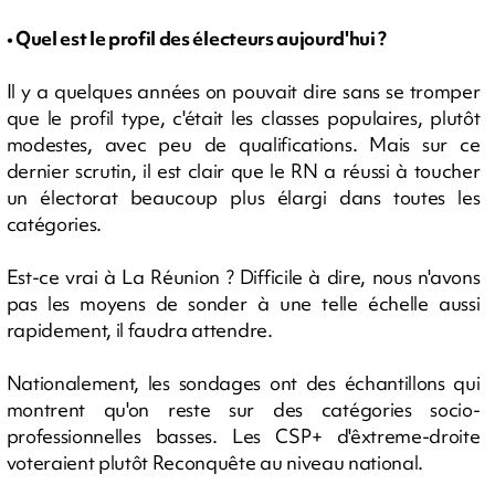
• Quel est le profil des électeurs aujourd'hui ?
Il y a quelques années on pouvait dire sans se tromper
que le profil type, c'était les classes populaires, plutôt
modestes, avec peu de qualifications. Mais sur ce
dernier scrutin, il est clair que le RN a réussi à toucher
un électorat beaucoup plus élargi dans toutes les
catégories.
Est-ce vrai à La Réunion ? Difficile à dire, nous n'avons
pas les moyens de sonder à une telle échelle aussi
rapidement, il faudra attendre.
Nationalement, les sondages ont des échantillons qui
montrent qu'on reste sur des catégories socio-
professionnelles basses. Les CSP+ d'êxtreme-droite
voteraient plutôt Reconquête au niveau national.