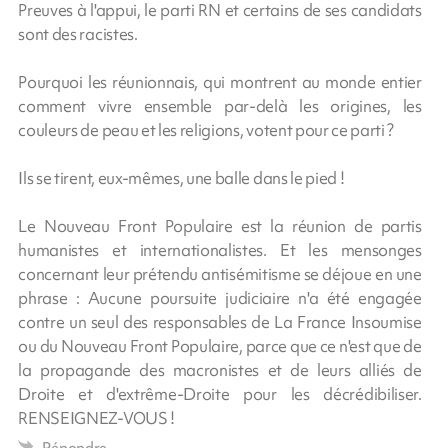
Preuves à l'appui, le parti RN et certains de ses candidats
sont des racistes.
Pourquoi les réunionnais, qui montrent au monde entier
comment vivre ensemble par-delà les origines, les
couleurs de peau et les religions, votent pour ce parti ?
Ils se tirent, eux-mêmes, une balle dans le pied !
Le Nouveau Front Populaire est la réunion de partis
humanistes et internationalistes. Et les mensonges
concernant leur prétendu antisémitisme se déjoue en une
phrase : Aucune poursuite judiciaire n'a été engagée
contre un seul des responsables de La France Insoumise
ou du Nouveau Front Populaire, parce que ce n'est que de
la propagande des macronistes et de leurs alliés de
Droite et d'extrême-Droite pour les décrédibiliser.
RENSEIGNEZ-VOUS !
Répondre