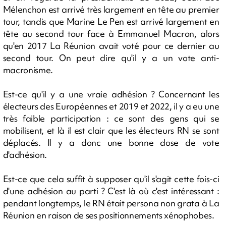
Mélenchon est arrivé très largement en tête au premier
tour, tandis que Marine Le Pen est arrivé largement en
tête au second tour face à Emmanuel Macron, alors
qu'en 2017 La Réunion avait voté pour ce dernier au
second tour. On peut dire qu'il y a un vote anti-
macronisme.
Est-ce qu'il y a une vraie adhésion ? Concernant les
électeurs des Européennes et 2019 et 2022, il y a eu une
très faible participation : ce sont des gens qui se
mobilisent, et là il est clair que les électeurs RN se sont
déplacés. Il y a donc une bonne dose de vote
d'adhésion.
Est-ce que cela suffit à supposer qu'il s'agit cette fois-ci
d'une adhésion au parti ? C'est là où c'est intéressant :
pendant longtemps, le RN était persona non grata à La
Réunion en raison de ses positionnements xénophobes.