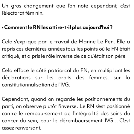
Un gros changement que l'on note cependant, c'est
l'électorat féminin.
• Comment le RN les attire-t-il plus aujourd'hui ?
Cela s'explique par le travail de Marine Le Pen. Elle a
repris ces dernières années tous les points où le FN était
critiqué, et a pris le rôle inverse de ce qu'était son père
Cela efface le côté patriarcal du FN, en multipliant les
déclarations sur les droits des femmes, sur la
constitutionnalisation de l'IVG.
Cependant, quand on regarde les positionnements du
parti, on observe plutôt l'inverse. Le RN s'est positionné
contre le remboursement de l'intégralité des soins du
cancer du sein, pour le déremboursement IVG …C'est
assez renversant.