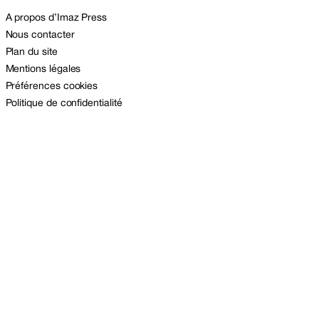
A propos d’Imaz Press
Nous contacter
Plan du site
Mentions légales
Préférences cookies
Politique de confidentialité