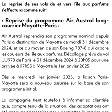
La reprise de ses vols de et vers l’île aux parfums
s'effectura comme suit :
• Reprise du programme Air Austral long-
courrier Mayotte-Paris :
Air Austral reprendra son programme nominal depuis
Paris à destination de Mayotte ce mardi 31 décembre
2024, et ce au moyen de son Boeing 787-8 qui arbore
les couleurs de l’île aux parfums. Décollage prévu du vol
UU978 de Paris le 31 décembre 2024 à 20h05 pour une
arrivée à 07h55 à Mayotte le 1er janvier 2025.
Dès le mercredi 1er janvier 2025, la liaison Paris-
Mayotte sera à nouveau assurée sur la base de son
programme initial.
La compagnie tient toutefois à informer sa clientèle
que, compte tenu de la situation, des adaptations ont
été rendues nécessaires pour permettre la reprise des