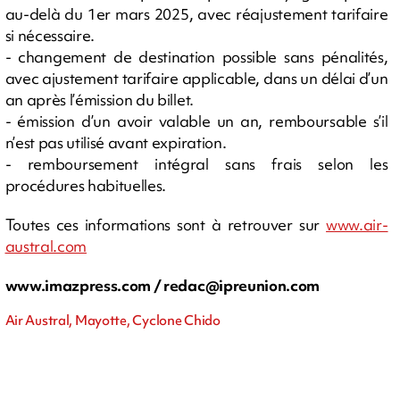
au-delà du 1er mars 2025, avec réajustement tarifaire
si nécessaire.
- changement de destination possible sans pénalités,
avec ajustement tarifaire applicable, dans un délai d’un
an après l’émission du billet.
- émission d’un avoir valable un an, remboursable s’il
n’est pas utilisé avant expiration.
- remboursement intégral sans frais selon les
procédures habituelles.
Toutes ces informations sont à retrouver sur
www.air-
austral.com
www.imazpress.com /
redac@ipreunion.com
Air Austral, Mayotte, Cyclone Chido