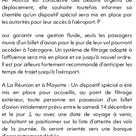
déplacement, elle souhaite toutefois informer sa
clientèle qu’un dispositif spécial sera mis en place par
les autorités pour leur accès à l’aéroport. P
our garantir une gestion fluide, seuls les passagers
munis d’un billet d’avion pour le jour de leur vol pourront
accéder à l’aérogare. Un système de filtrage adapté à
l’affluence sera mis en place et ce jusqu’à nouvel ordre.
Il est par ailleurs fortement recommandé d’anticiper les
temps de trajet jusqu’à l’aéroport.
A La Réunion et à Mayotte : Un dispositif spécial a été
mis en place pour accueillir, au point de filtrage
extérieur, toute personne en possession d’un billet
d’avion initialement prévu entre le samedi 14 décembre
et le jour J, ou avec une date de voyage à venir,
souhaitant se positionner sur la liste d’attente des vols
de la journée. Ils seront orientés vers une banque
d’enregistrement dédiée.