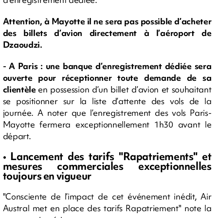
Attention, à Mayotte il ne sera pas possible d’acheter
des billets d’avion directement à l’aéroport de
Dzaoudzi.
- A Paris : une banque d’enregistrement dédiée sera
ouverte pour réceptionner toute demande de sa
clientèle
en possession d’un billet d’avion et souhaitant
se positionner sur la liste d’attente des vols de la
journée. A noter que l’enregistrement des vols Paris-
Mayotte fermera exceptionnellement 1h30 avant le
départ.
• Lancement des tarifs "Rapatriements" et
mesures commerciales exceptionnelles
toujours en vigueur
"Consciente de l’impact de cet événement inédit, Air
Austral met en place des tarifs Rapatriement" note la