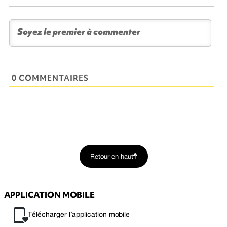
0 COMMENTAIRES
Retour en haut
APPLICATION MOBILE
Télécharger l’application mobile