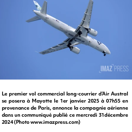
Le premier vol commercial long-courrier d’Air Austral
se posera à Mayotte le 1er janvier 2025 à 07h55 en
provenance de Paris, annonce la compagnie aérienne
dans un communiqué publié ce mercredi 31décembre
2024 (Photo www.imazpress.com)