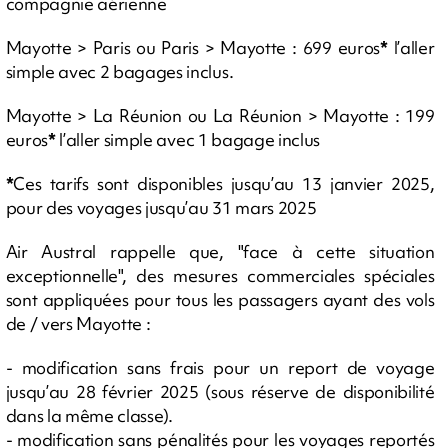
compagnie aérienne
Mayotte > Paris ou Paris > Mayotte : 699 euros
*
l’aller
simple avec 2 bagages inclus.
Mayotte > La Réunion ou La Réunion > Mayotte : 199
euros
*
l’aller simple avec 1 bagage inclus
*
Ces tarifs sont disponibles jusqu’au 13 janvier 2025,
pour des voyages jusqu’au 31 mars 2025
Air Austral rappelle que, "face à cette situation
exceptionnelle", des mesures commerciales spéciales
sont appliquées pour tous les passagers ayant des vols
de / vers Mayotte :
- modification sans frais pour un report de voyage
jusqu’au 28 février 2025 (sous réserve de disponibilité
dans la même classe).
- modification sans pénalités pour les voyages reportés