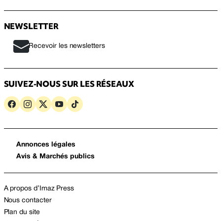
NEWSLETTER
Recevoir les newsletters
SUIVEZ-NOUS SUR LES RÉSEAUX
Annonces légales
Avis & Marchés publics
A propos d’Imaz Press
Nous contacter
Plan du site