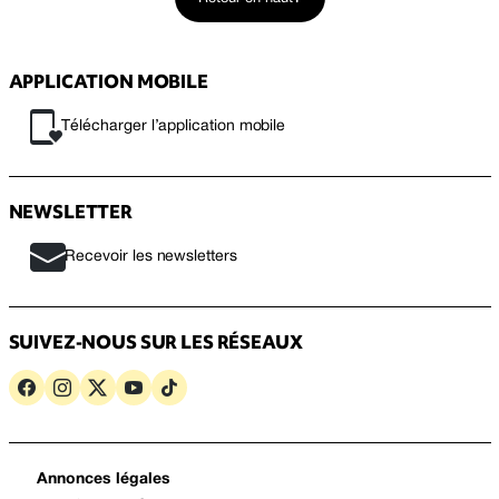
APPLICATION MOBILE
Télécharger l’application mobile
NEWSLETTER
Recevoir les newsletters
SUIVEZ-NOUS SUR LES RÉSEAUX
Annonces légales