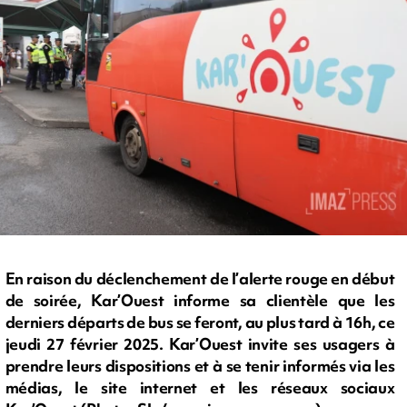
En raison du déclenchement de l’alerte rouge en début
de soirée, Kar’Ouest informe sa clientèle que les
derniers départs de bus se feront, au plus tard à 16h, ce
jeudi 27 février 2025. Kar’Ouest invite ses usagers à
prendre leurs dispositions et à se tenir informés via les
médias, le site internet et les réseaux sociaux