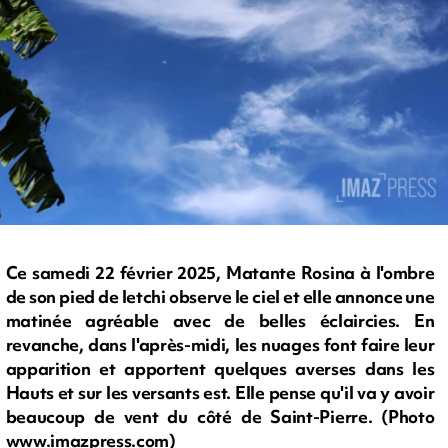
Ce samedi 22 février 2025, Matante Rosina à l'ombre
de son pied de letchi observe le ciel et elle annonce une
matinée agréable avec de belles éclaircies. En
revanche, dans l'après-midi, les nuages font faire leur
apparition et apportent quelques averses dans les
Hauts et sur les versants est. Elle pense qu'il va y avoir
beaucoup de vent du côté de Saint-Pierre. (Photo
www.imazpress.com)