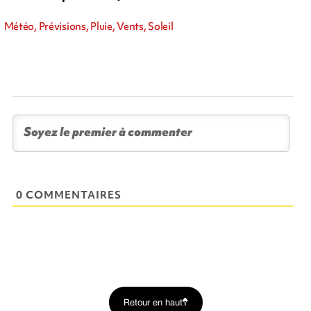
Météo, Prévisions, Pluie, Vents, Soleil
0 COMMENTAIRES
Retour en haut