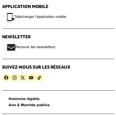
APPLICATION MOBILE
Télécharger l’application mobile
NEWSLETTER
Recevoir les newsletters
SUIVEZ-NOUS SUR LES RÉSEAUX
Annonces légales
Avis & Marchés publics