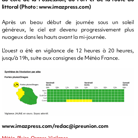
littoral (Photo : www.imazpress.com)
Après un beau début de journée sous un soleil
généreux, le ciel est devenu progressivement plus
nuageux dans les hauts avant la mi-journée.
L'ouest a été en vigilance de 12 heures à 20 heures,
jusqu'à 19h, suite aux consignes de Météo France.
www.imazpress.com/
redac@ipreunion.com