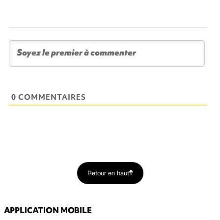
0 COMMENTAIRES
Retour en haut
APPLICATION MOBILE