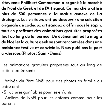
citoyenne Philibert Commerson a organisé le marché
de Noël du Geek et de l’Artisanat. Ce marché a attiré
plus de 300 personnes à la mairie annexe de La
Bretagne. Les visiteurs ont pu découvrir une sélection
originale de cadeaux artisanaux à offrir sous le sapin,
tout en profitant des animations gratuites proposées
tout au long de la journée. Un événement où la magie
de Noël et la culture geek se sont rencontrées dans une
ambiance festive et conviviale. Nous publions le post
ci-dessous (Photos : Saint-Denis)
Les animations gratuites proposées tout au long de
cette journée sont :
- Arrivée du Père Noël pour des photos en famille ou
entre amis
- Structures gonflables pour les enfants
- Ateliers de Noël pour les enfants comme pour les
parents