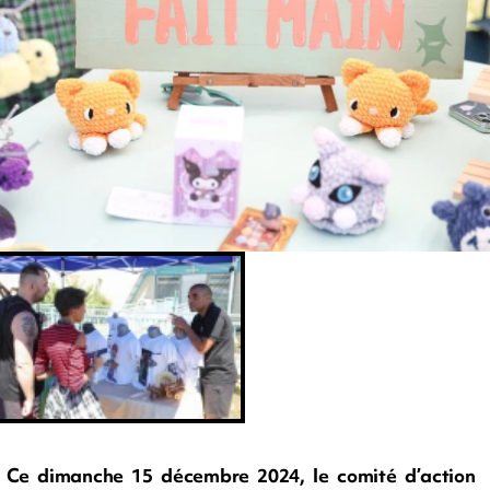
Ce dimanche 15 décembre 2024, le comité d’action