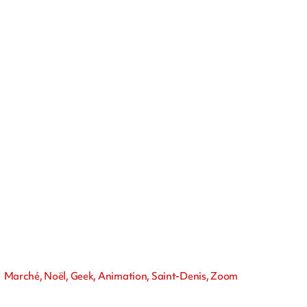
Marché, Noël, Geek, Animation, Saint-Denis, Zoom