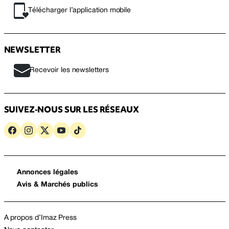
Télécharger l’application mobile
NEWSLETTER
Recevoir les newsletters
SUIVEZ-NOUS SUR LES RÉSEAUX
Annonces légales
Avis & Marchés publics
A propos d’Imaz Press