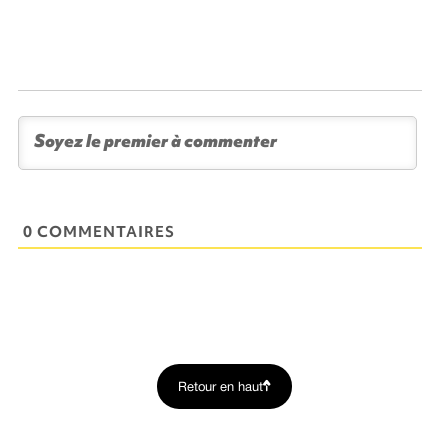
0 COMMENTAIRES
Retour en haut