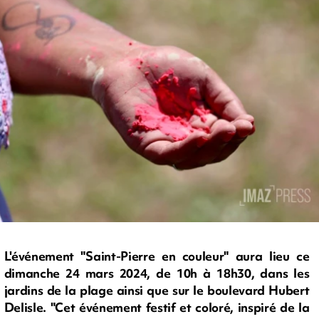
L'événement "Saint-Pierre en couleur" aura lieu ce
dimanche 24 mars 2024, de 10h à 18h30, dans les
jardins de la plage ainsi que sur le boulevard Hubert
Delisle. "Cet événement festif et coloré, inspiré de la