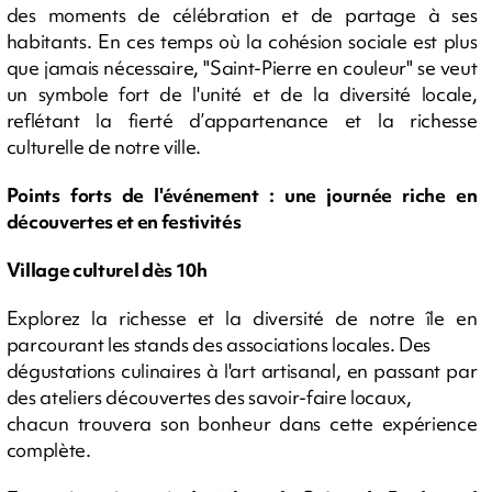
des moments de célébration et de partage à ses
habitants. En ces temps où la cohésion sociale est plus
que jamais nécessaire, "Saint-Pierre en couleur" se veut
un symbole fort de l'unité et de la diversité locale,
reflétant la fierté d’appartenance et la richesse
culturelle de notre ville.
Points forts de l'événement : une journée riche en
découvertes et en festivités
Village culturel dès 10h
Explorez la richesse et la diversité de notre île en
parcourant les stands des associations locales. Des
dégustations culinaires à l'art artisanal, en passant par
des ateliers découvertes des savoir-faire locaux,
chacun trouvera son bonheur dans cette expérience
complète.