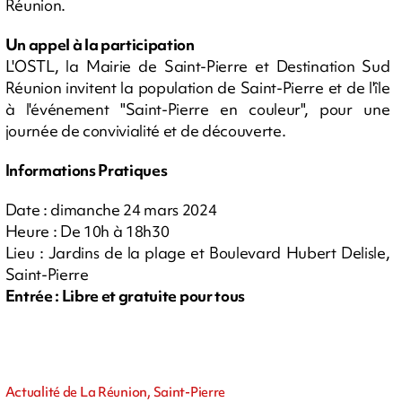
Réunion.
Un appel à la participation
L'OSTL, la Mairie de Saint-Pierre et Destination Sud
Réunion invitent la population de Saint-Pierre et de l'île
à l'événement "Saint-Pierre en couleur", pour une
journée de convivialité et de découverte.
Informations Pratiques
Date : dimanche 24 mars 2024
Heure : De 10h à 18h30
Lieu : Jardins de la plage et Boulevard Hubert Delisle,
Saint-Pierre
Entrée : Libre et gratuite pour tous
Actualité de La Réunion, Saint-Pierre