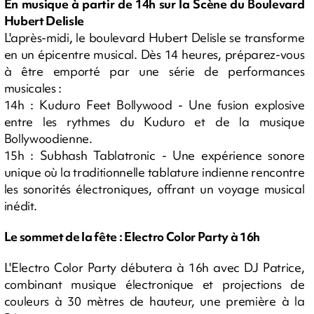
En musique à partir de 14h sur la Scène du Boulevard
Hubert Delisle
L'après-midi, le boulevard Hubert Delisle se transforme
en un épicentre musical. Dès 14 heures, préparez-vous
à être emporté par une série de performances
musicales :
14h : Kuduro Feet Bollywood - Une fusion explosive
entre les rythmes du Kuduro et de la musique
Bollywoodienne.
15h : Subhash Tablatronic - Une expérience sonore
unique où la traditionnelle tablature indienne rencontre
les sonorités électroniques, offrant un voyage musical
inédit.
Le sommet de la fête : Electro Color Party à 16h
L'Electro Color Party débutera à 16h avec DJ Patrice,
combinant musique électronique et projections de
couleurs à 30 mètres de hauteur, une première à la