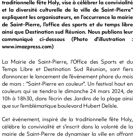
traditionnelle fête Holy, vise à célébrer la convivialité
et la diversité culturelle de la ville de Saint-Pierre"
expliquent les organisateurs, en l'occurrence la mairie
de Saint-Pierre, l'office des sports et du temps libre
ainsi que Destination sud Réunion. Nous publions leur
communiqué ci-dessous (Photo d'illustration :
www.imazpress.com)
La Mairie de Saint-Pierre, l'Office des Sports et du
Temps Libre et Destination Sud Réunion, sont fiers
d'annoncer le lancement de l'événement phare du mois
de mars : "Saint-Pierre en couleur". Un festival haut en
couleurs qui se tiendra le dimanche 24 mars 2024, de
10h à 18h30, dans l'écrin des Jardins de la plage ainsi
que sur l'emblématique boulevard Hubert Delisle.
Cet événement, inspiré de la traditionnelle fête Holy,
célèbre la convivialité et s'inscrit dans la volonté de la
mairie de Saint-Pierre de dynamiser la ville en offrant