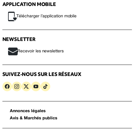
APPLICATION MOBILE
Télécharger l’application mobile
NEWSLETTER
Recevoir les newsletters
SUIVEZ-NOUS SUR LES RÉSEAUX
Annonces légales
Avis & Marchés publics