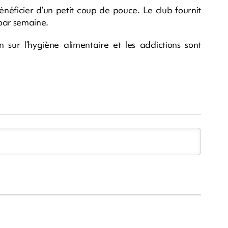
énéficier d’un petit coup de pouce. Le club fournit
 par semaine.
 sur l’hygiène alimentaire et les addictions sont