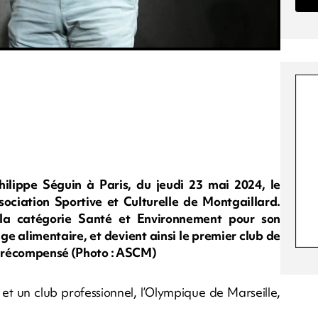
ilippe Séguin à Paris, du jeudi 23 mai 2024, le
ociation Sportive et Culturelle de Montgaillard.
la catégorie Santé et Environnement pour son
ge alimentaire, et devient ainsi le premier club de
et récompensé (Photo : ASCM)
et un club professionnel, l’Olympique de Marseille,