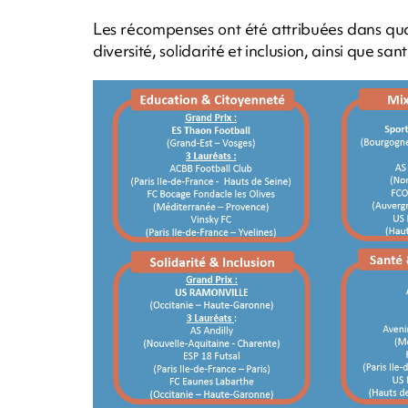
Les récompenses ont été attribuées dans quat
diversité, solidarité et inclusion, ainsi que s