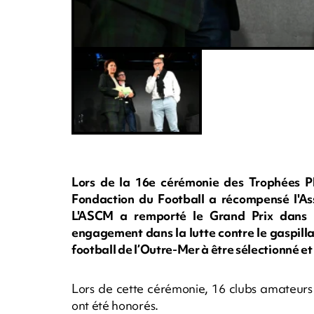
Lors de la 16e cérémonie des Trophées Ph
Fondaction du Football a récompensé l'Ass
L'ASCM a remporté le Grand Prix dans 
engagement dans la lutte contre le gaspilla
football de l’Outre-Mer à être sélectionné 
Lors de cette cérémonie, 16 clubs amateurs 
ont été honorés.