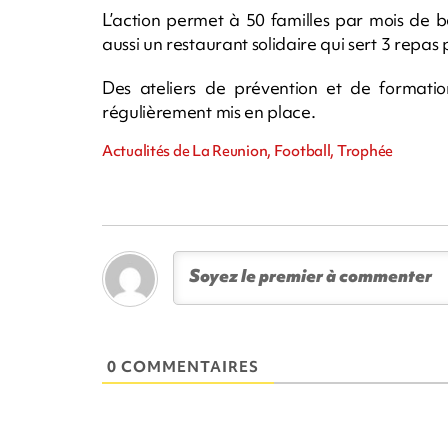
L’action permet à 50 familles par mois de b
aussi un restaurant solidaire qui sert 3 repas
Des ateliers de prévention et de formation
régulièrement mis en place.
Actualités de La Reunion, Football, Trophée
0 COMMENTAIRES