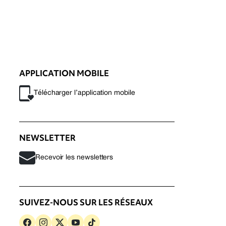
APPLICATION MOBILE
Télécharger l’application mobile
NEWSLETTER
Recevoir les newsletters
SUIVEZ-NOUS SUR LES RÉSEAUX