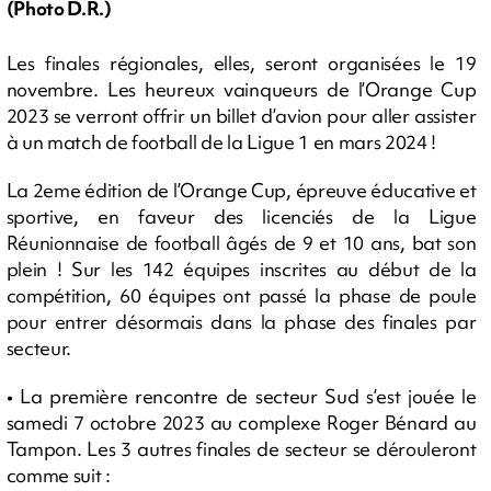
(Photo D.R.)
Les finales régionales, elles, seront organisées le 19
novembre. Les heureux vainqueurs de l’Orange Cup
2023 se verront offrir un billet d’avion pour aller assister
à un match de football de la Ligue 1 en mars 2024 !
La 2eme édition de l’Orange Cup, épreuve éducative et
sportive, en faveur des licenciés de la Ligue
Réunionnaise de football âgés de 9 et 10 ans, bat son
plein ! Sur les 142 équipes inscrites au début de la
compétition, 60 équipes ont passé la phase de poule
pour entrer désormais dans la phase des finales par
secteur.
• La première rencontre de secteur Sud s’est jouée le
samedi 7 octobre 2023 au complexe Roger Bénard au
Tampon. Les 3 autres finales de secteur se dérouleront
comme suit :