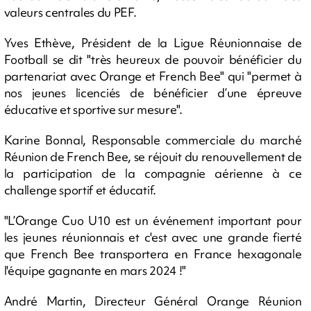
valeurs centrales du PEF.
Yves Ethève, Président de la Ligue Réunionnaise de
Football se dit "très heureux de pouvoir bénéficier du
partenariat avec Orange et French Bee" qui "permet à
nos jeunes licenciés de bénéficier d’une épreuve
éducative et sportive sur mesure".
Karine Bonnal, Responsable commerciale du marché
Réunion de French Bee, se réjouit du renouvellement de
la participation de la compagnie aérienne à ce
challenge sportif et éducatif.
"L’Orange Cuo U10 est un événement important pour
les jeunes réunionnais et c'est avec une grande fierté
que French Bee transportera en France hexagonale
l'équipe gagnante en mars 2024 !"
André Martin, Directeur Général Orange Réunion