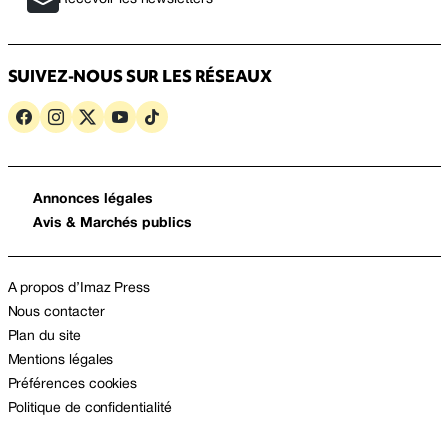
SUIVEZ-NOUS SUR LES RÉSEAUX
Annonces légales
Avis & Marchés publics
A propos d’Imaz Press
Nous contacter
Plan du site
Mentions légales
Préférences cookies
Politique de confidentialité