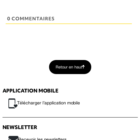
0 COMMENTAIRES
Retour en haut
APPLICATION MOBILE
Télécharger l’application mobile
NEWSLETTER
Recevoir les newsletters