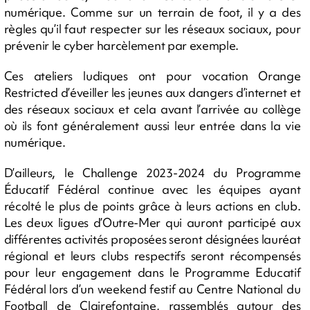
numérique. Comme sur un terrain de foot, il y a des
règles qu’il faut respecter sur les réseaux sociaux, pour
prévenir le cyber harcèlement par exemple.
Ces ateliers ludiques ont pour vocation Orange
Restricted d’éveiller les jeunes aux dangers d’internet et
des réseaux sociaux et cela avant l’arrivée au collège
où ils font généralement aussi leur entrée dans la vie
numérique.
D’ailleurs, le Challenge 2023-2024 du Programme
Éducatif Fédéral continue avec les équipes ayant
récolté le plus de points grâce à leurs actions en club.
Les deux ligues d’Outre-Mer qui auront participé aux
différentes activités proposées seront désignées lauréat
régional et leurs clubs respectifs seront récompensés
pour leur engagement dans le Programme Educatif
Fédéral lors d’un weekend festif au Centre National du
Football de Clairefontaine, rassemblés autour des