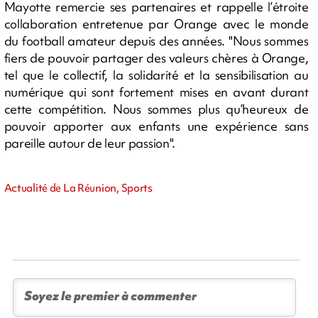
Mayotte remercie ses partenaires et rappelle l’étroite
collaboration entretenue par Orange avec le monde
du football amateur depuis des années. "Nous sommes
fiers de pouvoir partager des valeurs chères à Orange,
tel que le collectif, la solidarité et la sensibilisation au
numérique qui sont fortement mises en avant durant
cette compétition. Nous sommes plus qu’heureux de
pouvoir apporter aux enfants une expérience sans
pareille autour de leur passion".
Actualité de La Réunion, Sports