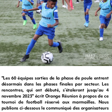
"Les 60 équipes sorties de la phase de poule entrent
désormais dans les phases finales par secteur. Les
rencontres, qui ont débuté, s’étaleront jusqu’au 4
novembre 2023" écrit Orange Réunion à propos de ce
tournoi de football réservé aux marmailles. Nous
publions ci-dessous le communiqué des organisateurs