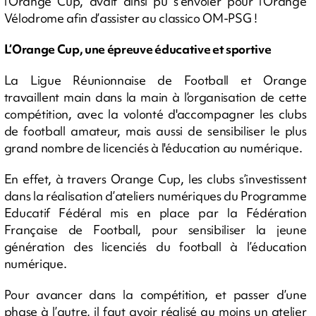
l’Orange Cup, avait ainsi pu s’envoler pour l’Orange
Vélodrome afin d’assister au classico OM-PSG !
L’Orange Cup, une épreuve éducative et sportive
La Ligue Réunionnaise de Football et Orange
travaillent main dans la main à l’organisation de cette
compétition, avec la volonté d'accompagner les clubs
de football amateur, mais aussi de sensibiliser le plus
grand nombre de licenciés à l'éducation au numérique.
En effet, à travers Orange Cup, les clubs s’investissent
dans la réalisation d’ateliers numériques du Programme
Educatif Fédéral mis en place par la Fédération
Française de Football, pour sensibiliser la jeune
génération des licenciés du football à l’éducation
numérique.
Pour avancer dans la compétition, et passer d’une
phase à l’autre, il faut avoir réalisé au moins un atelier