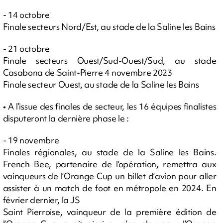
- 14 octobre
Finale secteurs Nord/Est, au stade de la Saline les Bains
- 21 octobre
Finale secteurs Ouest/Sud-Ouest/Sud, au stade
Casabona de Saint-Pierre 4 novembre 2023
Finale secteur Ouest, au stade de la Saline les Bains
• A l’issue des finales de secteur, les 16 équipes finalistes
disputeront la dernière phase le :
- 19 novembre
Finales régionales, au stade de la Saline les Bains.
French Bee, partenaire de l’opération, remettra aux
vainqueurs de l’Orange Cup un billet d’avion pour aller
assister à un match de foot en métropole en 2024. En
février dernier, la JS
Saint Pierroise, vainqueur de la première édition de