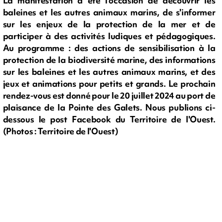
La manifestation a été l'occasion de découvrir les
baleines et les autres animaux marins, de s'informer
sur les enjeux de la protection de la mer et de
participer à des activités ludiques et pédagogiques.
Au programme : des actions de sensibilisation à la
protection de la biodiversité marine, des informations
sur les baleines et les autres animaux marins, et des
jeux et animations pour petits et grands. Le prochain
rendez-vous est donné pour le 20 juillet 2024 au port de
plaisance de la Pointe des Galets. Nous publions ci-
dessous le post Facebook du Territoire de l'Ouest.
(Photos : Territoire de l'Ouest)