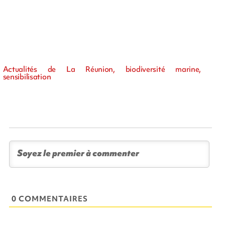
Actualités de La Réunion, biodiversité marine,
sensibilisation
0 COMMENTAIRES