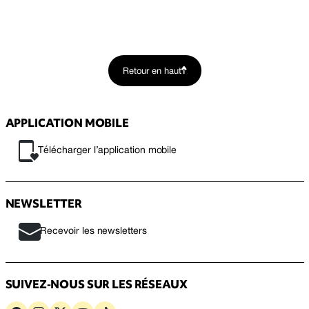
Retour en haut
APPLICATION MOBILE
Télécharger l’application mobile
NEWSLETTER
Recevoir les newsletters
SUIVEZ-NOUS SUR LES RÉSEAUX