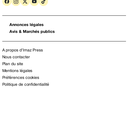
Annonces légales
Avis & Marchés publics
A propos d’Imaz Press
Nous contacter
Plan du site
Mentions légales
Préférences cookies
Politique de confidentialité