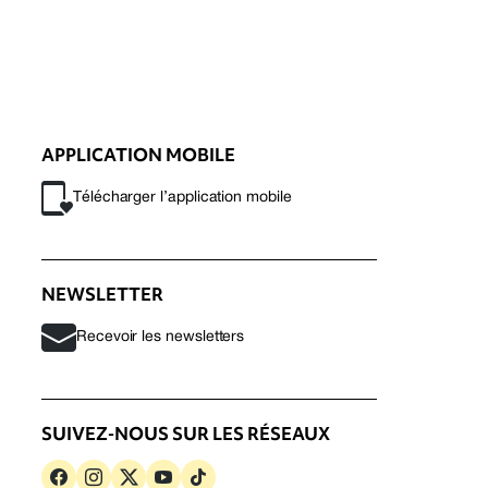
APPLICATION MOBILE
Télécharger l’application mobile
NEWSLETTER
Recevoir les newsletters
SUIVEZ-NOUS SUR LES RÉSEAUX