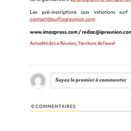
Les pré-inscriptions aux initiations su
contact@surfingreunion.com
www.imazpress.com /
redac@ipreunion.co
Actualité de La Réunion, Territoire de l'ouest
0 COMMENTAIRES